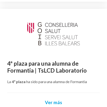
4ª plaza para una alumna de
Formantia | TsLCD Laboratorio
La
4ª plaza
ha sido para una alumna de Formantia
Ver más