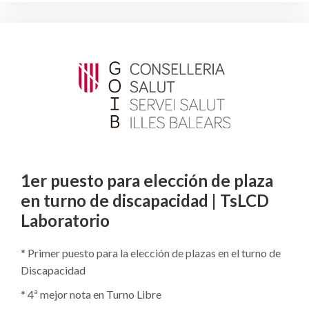
1er puesto para elección de plaza
en turno de discapacidad | TsLCD
Laboratorio
* Primer puesto para la elección de plazas en el turno de
Discapacidad
* 4ª mejor nota en Turno Libre