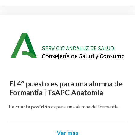
El 4º puesto es para una alumna de
Formantia | TsAPC Anatomía
La cuarta posición
es para una alumna de Formantia
Ver más