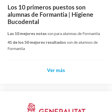
Los 10 primeros puestos son
alumnas de Formantia | Higiene
Bucodental
Las 10 mejores notas
son para alumnas de Formantia
41 de los 50 mejores resultados
son de alumnos de
Formantia
Ver más