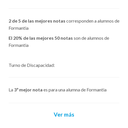
2 de 5 de las mejores notas
corresponden a alumnos de
Formantia
El 20% de las mejores 50 notas
son de alumnos de
Formantia
Turno de Discapacidad:
La
3ª mejor nota
es para una alumna de Formantia
Ver más