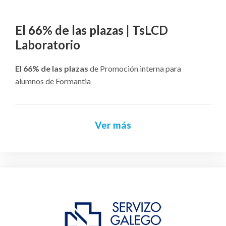
El 66% de las plazas | TsLCD
Laboratorio
El 66% de las plazas
de Promoción interna para
alumnos de Formantia
Ver más