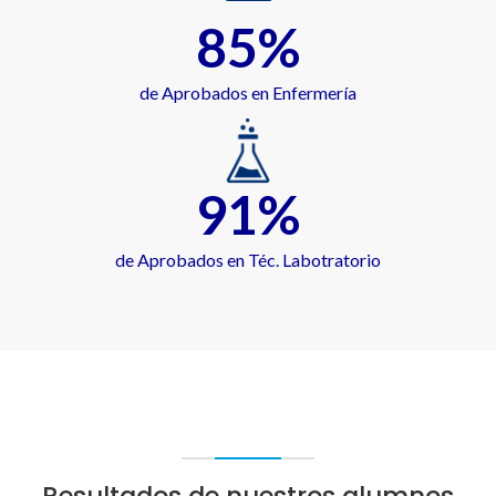
85%
de Aprobados en Enfermería
91%
de Aprobados en Téc. Labotratorio
Resultados de nuestros alumnos