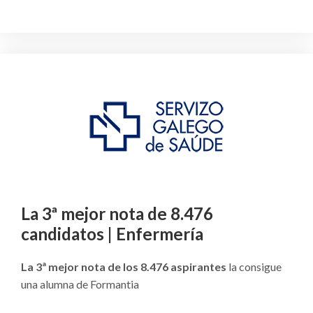
La 3ª mejor nota de 8.476
candidatos | Enfermería
La 3ª mejor nota de los 8.476 aspirantes
la consigue
una alumna de Formantia