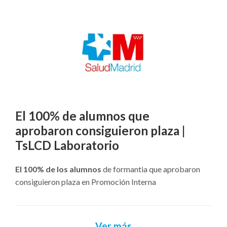
El 100% de alumnos que
aprobaron consiguieron plaza |
TsLCD Laboratorio
El 100% de los alumnos
de formantia que aprobaron
consiguieron plaza en Promoción Interna
Ver más