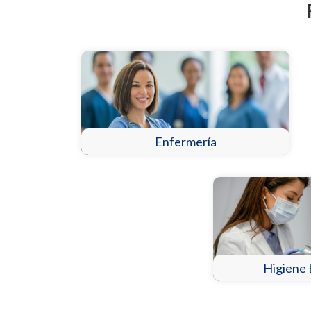
Enfermería
Higiene