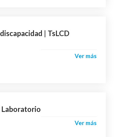
 discapacidad | TsLCD
Ver más
 Laboratorio
Ver más