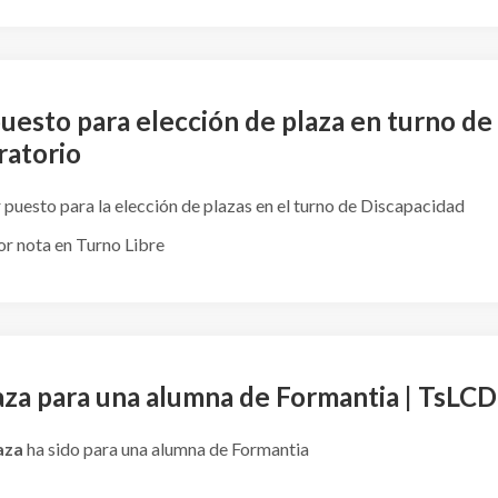
uesto para elección de plaza en turno de
ratorio
 puesto para la elección de plazas en el turno de Discapacidad
or nota en Turno Libre
aza para una alumna de Formantia | TsLCD
aza
ha sido para una alumna de Formantia