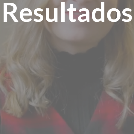
Resultados