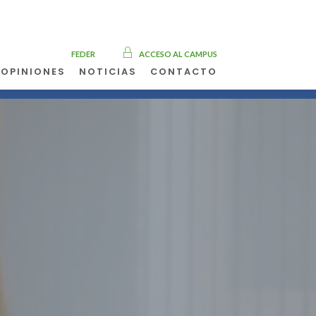
FEDER
ACCESO AL CAMPUS
OPINIONES
NOTICIAS
CONTACTO