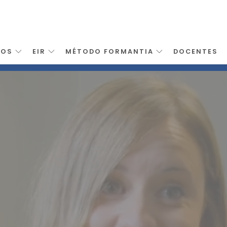
SOS
EIR
MÉTODO FORMANTIA
DOCENTES