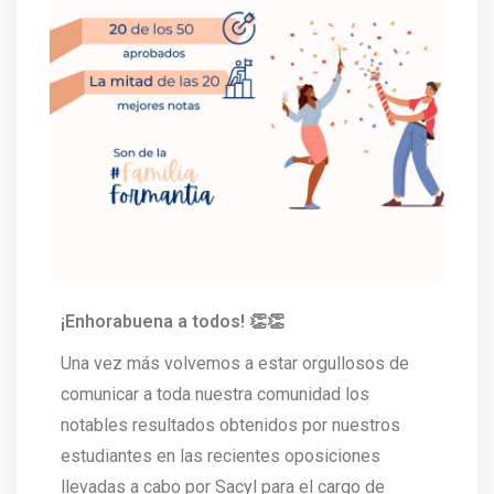
¡Enhorabuena a todos! 👏👏
Una vez más volvemos a estar orgullosos de
comunicar a toda nuestra comunidad los
notables resultados obtenidos por nuestros
estudiantes en las recientes oposiciones
llevadas a cabo por Sacyl para el cargo de