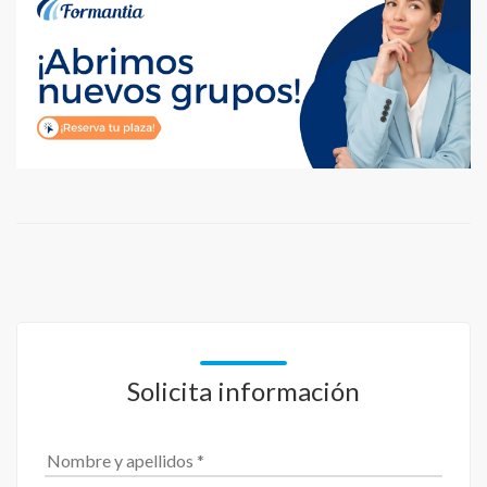
Solicita información