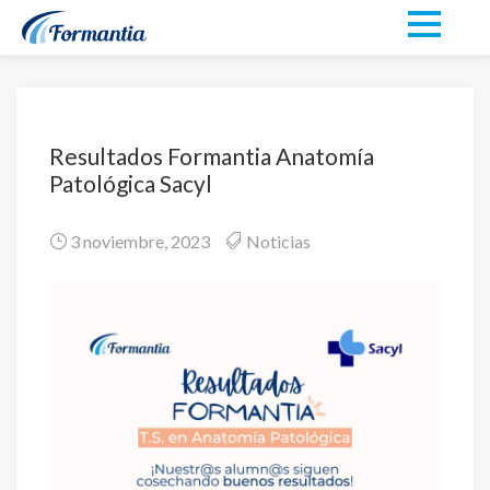
Resultados Formantia Anatomía
Patológica Sacyl
3 noviembre, 2023
Noticias