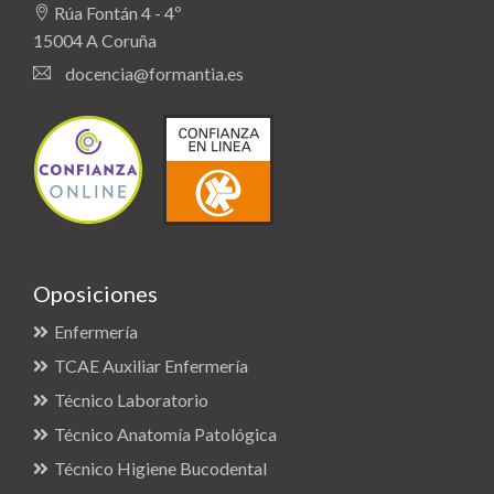
Rúa Fontán 4 - 4º
15004 A Coruña
docencia@formantia.es
Oposiciones
Enfermería
TCAE Auxiliar Enfermería
Técnico Laboratorio
Técnico Anatomía Patológica
Técnico Higiene Bucodental