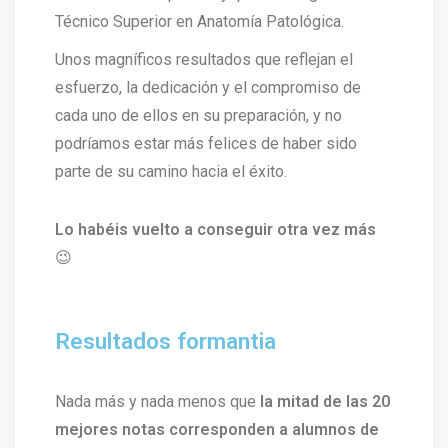
Técnico Superior en Anatomía Patológica.
Unos magníficos resultados que reflejan el
esfuerzo, la dedicación y el compromiso de
cada uno de ellos en su preparación, y no
podríamos estar más felices de haber sido
parte de su camino hacia el éxito.
Lo habéis vuelto a conseguir otra vez más
😉
Resultados formantia
Nada más y nada menos que
la mitad de las 20
mejores notas corresponden a alumnos de