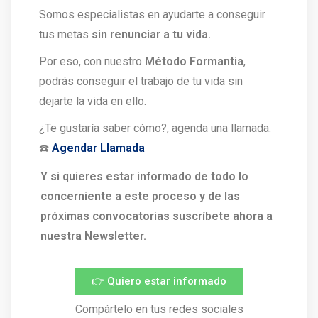
Somos especialistas en ayudarte a conseguir
tus metas
sin renunciar a tu vida.
Por eso, con nuestro
Método Formantia
,
podrás conseguir el trabajo de tu vida sin
dejarte la vida en ello.
¿Te gustaría saber cómo?, agenda una llamada:
☎️
Agendar Llamada
Y si quieres estar informado de todo lo
concerniente a este proceso y de las
próximas convocatorias suscríbete ahora a
nuestra Newsletter.
👉 Quiero estar informado
Compártelo en tus redes sociales