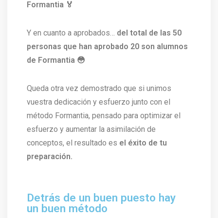
Formantia 🏅
Y en cuanto a aprobados…
del total de las 50
personas que han aprobado 20 son alumnos
de Formantia 😳
Queda otra vez demostrado que si unimos
vuestra dedicación y esfuerzo junto con el
método Formantia, pensado para optimizar el
esfuerzo y aumentar la asimilación de
conceptos, el resultado es
el éxito de tu
preparación.
Detrás de un buen puesto hay
un buen método