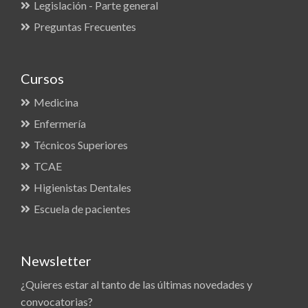
Legislación - Parte general
Preguntas Frecuentes
Cursos
Medicina
Enfermería
Técnicos Superiores
TCAE
Higienistas Dentales
Escuela de pacientes
Newsletter
¿Quieres estar al tanto de las últimas novedades y
convocatorias?