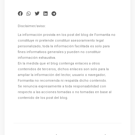
Disclaimer/aviso:
La información provista en los post del blog de Formantia no
constituye ni pretende constituir asesoramiento legal
personalizado; toda la información facilitada es solo para
fines informativos generales y pueden no constituir
información exhaustiva.
En la medida que el blog contenga enlaces a otros
contenidos de terceros, dichos enlaces son solo para la
ampliar la información del lector, usuario o navegador;
Formantia no recomienda ni respalda dicho contenido.
Se renuncia expresamente a toda responsabilidad con
respecto a las acciones tomadas o no tomadas en base al
contenido de los post del blog.