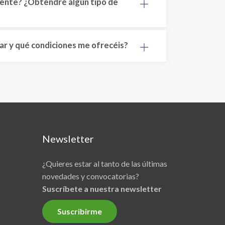
mente? ¿Obtendré algún tipo de
ar y qué condiciones me ofrecéis?
Newsletter
¿Quieres estar al tanto de las últimas
novedades y convocatorias?
Suscríbete a nuestra newsletter
Suscribirme