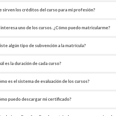
 sirven los créditos del curso para mi profesión?
interesa uno de los cursos. ¿Cómo puedo matricularme?
iste algún tipo de subvención a la matrícula?
ál es la duración de cada curso?
mo es el sistema de evaluación de los cursos?
mo puedo descargar mi certificado?