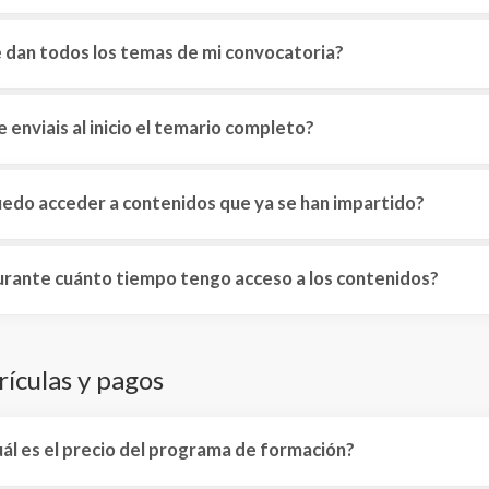
 dan todos los temas de mi convocatoria?
 enviais al inicio el temario completo?
edo acceder a contenidos que ya se han impartido?
rante cuánto tiempo tengo acceso a los contenidos?
ículas y pagos
ál es el precio del programa de formación?