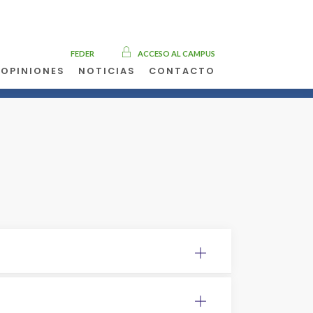
FEDER
ACCESO AL CAMPUS
OPINIONES
NOTICIAS
CONTACTO