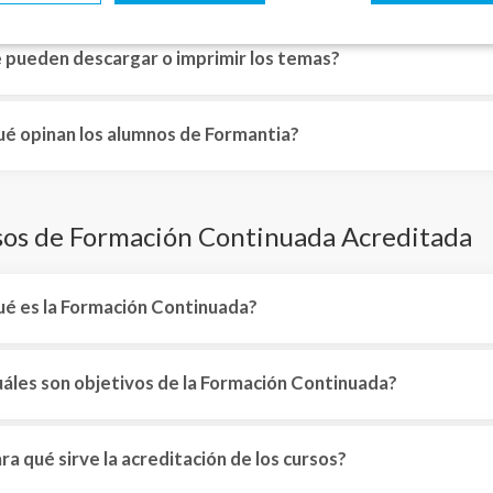
 pueden descargar o imprimir los temas?
é opinan los alumnos de Formantia?
sos de Formación Continuada Acreditada
é es la Formación Continuada?
áles son objetivos de la Formación Continuada?
ra qué sirve la acreditación de los cursos?