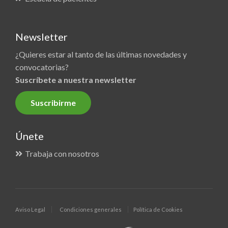
Newsletter
¿Quieres estar al tanto de las últimas novedades y
convocatorias?
Suscríbete a nuestra newsletter
Suscribirme
Únete
Trabaja con nosotros
Aviso Legal
Condiciones generales
Política de Cookies