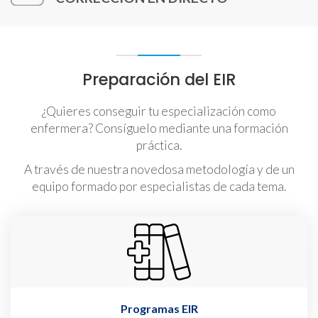
Preparación del EIR
¿Quieres conseguir tu especialización como
enfermera? Consíguelo mediante una formación
práctica.
A través de nuestra novedosa metodología y de un
equipo formado por especialistas de cada tema.
Programas EIR