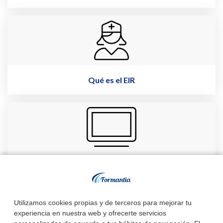
Qué es el EIR
Charlas EIR
Utilizamos cookies propias y de terceros para mejorar tu
experiencia en nuestra web y ofrecerte servicios