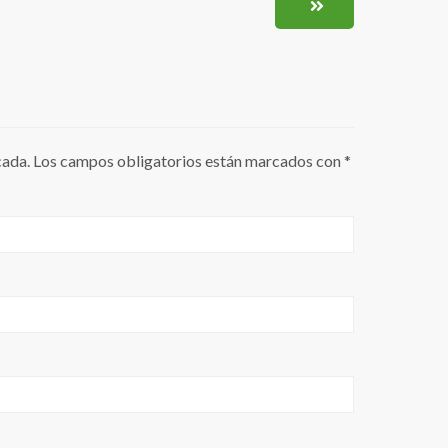
cada.
Los campos obligatorios están marcados con
*