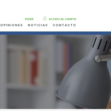
FEDER
ACCESO AL CAMPUS
OPINIONES
NOTICIAS
CONTACTO