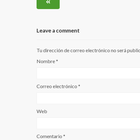
Leave a comment
Tu dirección de correo electrónico no será publi
Nombre
*
Correo electrónico
*
Web
Comentario
*