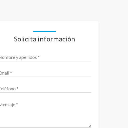
Solicita información