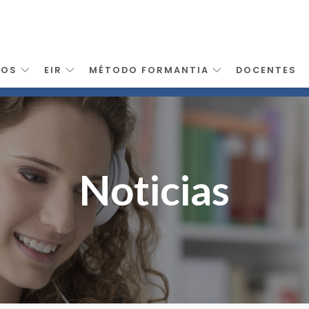
SOS
EIR
MÉTODO FORMANTIA
DOCENTES
Noticias