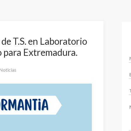
de T.S. en Laboratorio
o para Extremadura.
Noticias