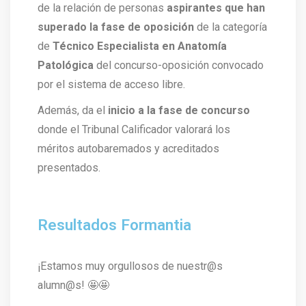
de la relación de personas
aspirantes que han
superado la fase de oposición
de la categoría
de
Técnico Especialista en Anatomía
Patológica
del concurso-oposición convocado
por el sistema de acceso libre.
Además, da el
inicio a la fase de concurso
donde el Tribunal Calificador valorará los
méritos autobaremados y acreditados
presentados.
Resultados Formantia
¡Estamos muy orgullosos de nuestr@s
alumn@s!
🤩🤩