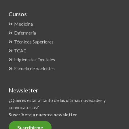
Cursos
Medicina
Enfermería
Técnicos Superiores
TCAE
Higienistas Dentales
Escuela de pacientes
Newsletter
¿Quieres estar al tanto de las últimas novedades y
convocatorias?
Suscríbete a nuestra newsletter
Suscribirme