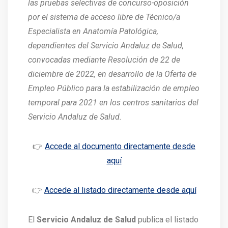
las pruebas selectivas de concurso-oposición
por el sistema de acceso libre de Técnico/a
Especialista en Anatomía Patológica,
dependientes del Servicio Andaluz de Salud,
convocadas mediante Resolución de 22 de
diciembre de 2022, en desarrollo de la Oferta de
Empleo Público para la estabilización de empleo
temporal para 2021 en los centros sanitarios del
Servicio Andaluz de Salud.
👉
Accede al documento directamente desde
aquí
👉
Accede al listado directamente desde aquí
El
Servicio Andaluz de Salud
publica el listado