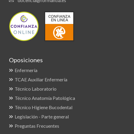
docencia@formantia.es
Oposiciones
Enfermería
TCAE Auxiliar Enfermería
Técnico Laboratorio
Técnico Anatomía Patológica
Técnico Higiene Bucodental
Legislación - Parte general
Preguntas Frecuentes