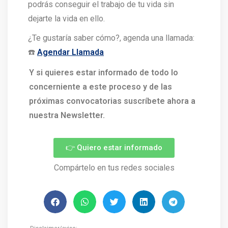
podrás conseguir el trabajo de tu vida sin
dejarte la vida en ello.
¿Te gustaría saber cómo?, agenda una llamada:
☎️
Agendar Llamada
Y si quieres estar informado de todo lo
concerniente a este proceso y de las
próximas convocatorias suscríbete ahora a
nuestra Newsletter.
👉 Quiero estar informado
Compártelo en tus redes sociales