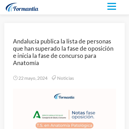
Andalucía publica la lista de personas
que han superado la fase de oposición
e inicia la fase de concurso para
Anatomía
22 mayo, 2024
Noticias