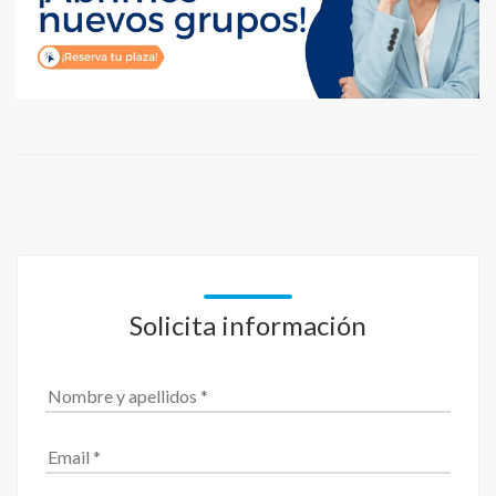
Solicita información