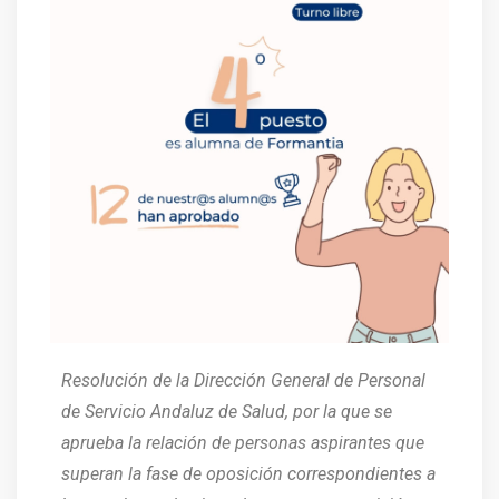
Resolución de la Dirección General de Personal
de Servicio Andaluz de Salud, por la que se
aprueba la relación de personas aspirantes que
superan la fase de oposición correspondientes a