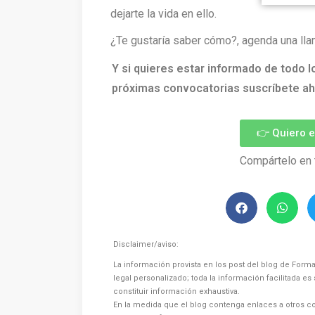
dejarte la vida en ello.
¿Te gustaría saber cómo?, agenda una lla
Y si quieres estar informado de todo l
próximas convocatorias suscríbete ah
👉 Quiero 
Compártelo en 
Disclaimer/aviso:
La información provista en los post del blog de Forma
legal personalizado; toda la información facilitada e
constituir información exhaustiva.
En la medida que el blog contenga enlaces a otros co