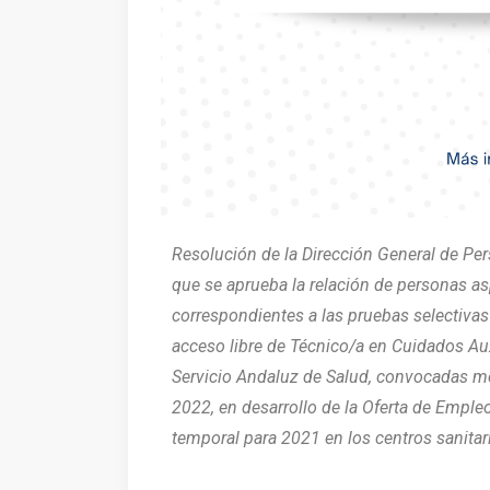
Resolución de la Dirección General de Pers
que se aprueba la relación de personas as
correspondientes a las pruebas selectiva
acceso libre de Técnico/a en Cuidados Aux
Servicio Andaluz de Salud, convocadas m
2022, en desarrollo de la Oferta de Emple
temporal para 2021 en los centros sanitar