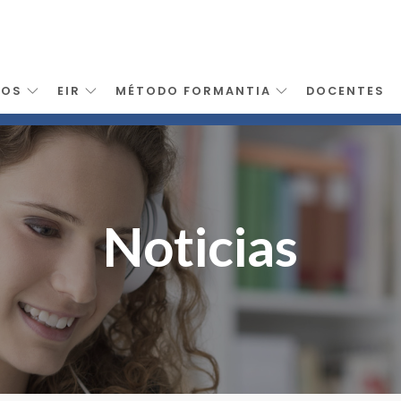
SOS
EIR
MÉTODO FORMANTIA
DOCENTES
Noticias