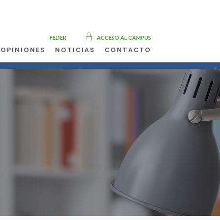
FEDER
ACCESO AL CAMPUS
OPINIONES
NOTICIAS
CONTACTO