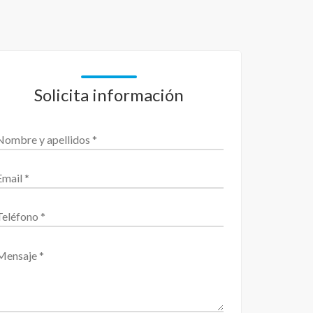
Solicita información