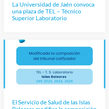
La Universidad de Jaén convoca
una plaza de TEL – Técnico
Superior Laboratorio
El Servicio de Salud de las Islas
Baleares modifica la composición