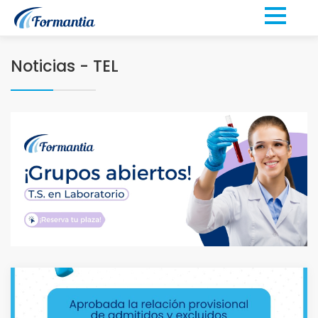
Noticias - TEL