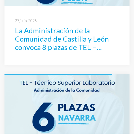
27 julio, 2026
La Administración de la
Comunidad de Castilla y León
convoca 8 plazas de TEL –
Técnico Superior Laboratorio
por oposición