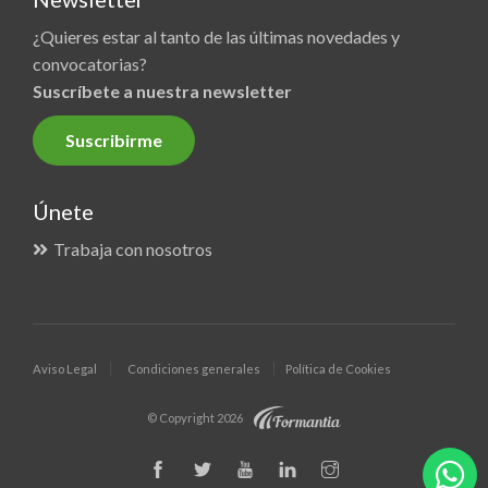
¿Quieres estar al tanto de las últimas novedades y
convocatorias?
Suscríbete a nuestra newsletter
Suscribirme
Únete
Trabaja con nosotros
Aviso Legal
Condiciones generales
Política de Cookies
© Copyright 2026