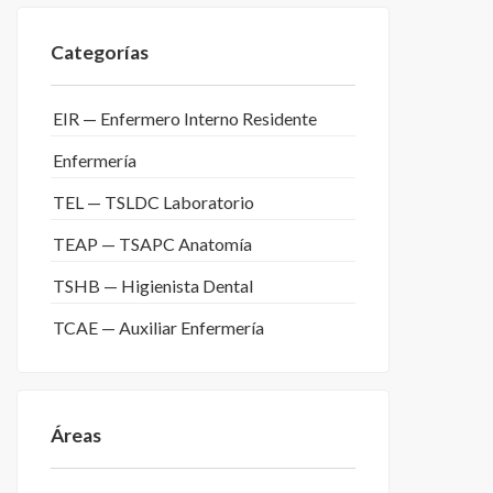
Categorías
EIR — Enfermero Interno Residente
Enfermería
TEL — TSLDC Laboratorio
TEAP — TSAPC Anatomía
TSHB — Higienista Dental
TCAE — Auxiliar Enfermería
Áreas