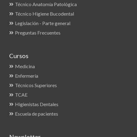
Técnico Anatomía Patológica
Técnico Higiene Bucodental
Legislación - Parte general
Preguntas Frecuentes
Cursos
Medicina
Enfermería
Técnicos Superiores
TCAE
Higienistas Dentales
Escuela de pacientes
Newsletter