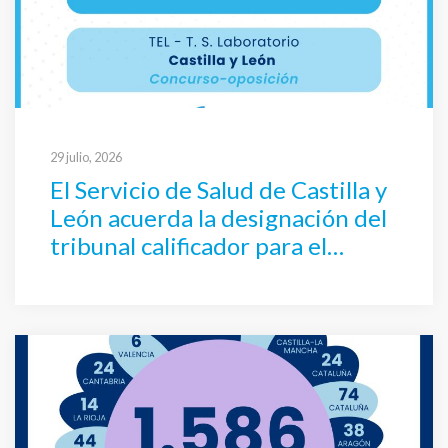
29 julio, 2026
El Servicio de Salud de Castilla y
León acuerda la designación del
tribunal calificador para el
concurso-oposición de TEL –
Técnico Superior Laboratorio