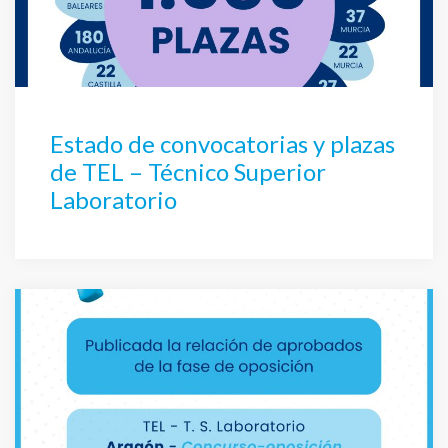
Estado de convocatorias y plazas
de TEL – Técnico Superior
Laboratorio