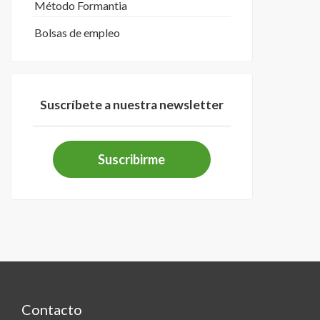
Método Formantia
Bolsas de empleo
Suscríbete a nuestra newsletter
Suscribirme
Contacto