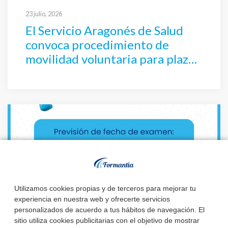
23 julio, 2026
El Servicio Aragonés de Salud
convoca procedimiento de
movilidad voluntaria para plazas
de TEL – Técnico Superior
Laboratorio
Utilizamos cookies propias y de terceros para mejorar tu
experiencia en nuestra web y ofrecerte servicios
personalizados de acuerdo a tus hábitos de navegación. El
sitio utiliza cookies publicitarias con el objetivo de mostrar