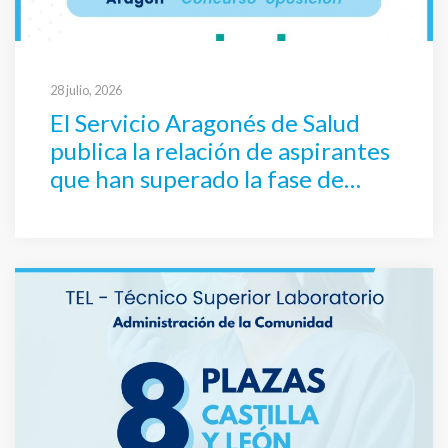
28 julio, 2026
El Servicio Aragonés de Salud
publica la relación de aspirantes
que han superado la fase de
oposición de TEL – Técnico
Superior Laboratorio