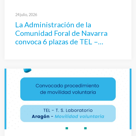
24 julio, 2026
La Administración de la
Comunidad Foral de Navarra
convoca 6 plazas de TEL –
Técnico Superior Laboratorio