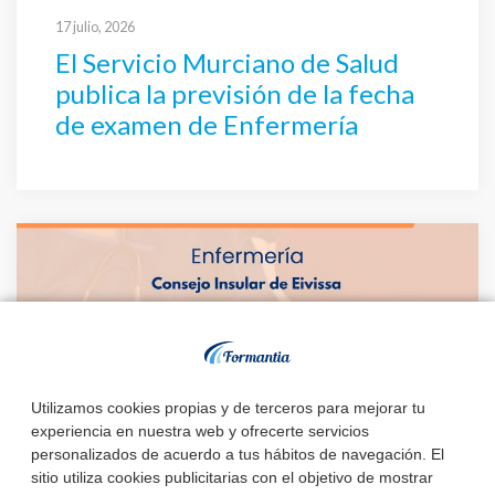
17 julio, 2026
El Servicio Murciano de Salud
publica la previsión de la fecha
de examen de Enfermería
Utilizamos cookies propias y de terceros para mejorar tu
experiencia en nuestra web y ofrecerte servicios
personalizados de acuerdo a tus hábitos de navegación. El
sitio utiliza cookies publicitarias con el objetivo de mostrar