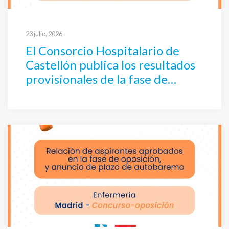
23 julio, 2026
El Consorcio Hospitalario de
Castellón publica los resultados
provisionales de la fase de
oposición de Enfermería