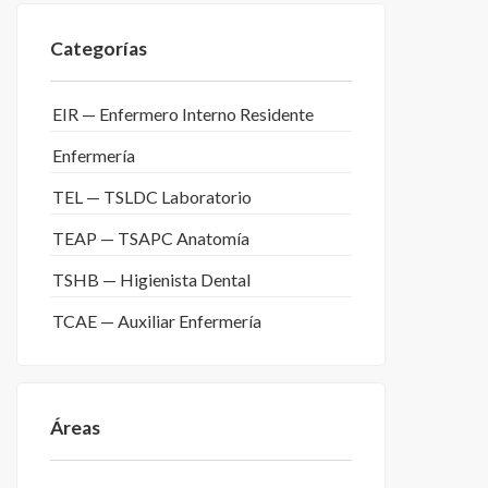
Categorías
EIR — Enfermero Interno Residente
Enfermería
TEL — TSLDC Laboratorio
TEAP — TSAPC Anatomía
TSHB — Higienista Dental
TCAE — Auxiliar Enfermería
Áreas