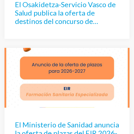
El Osakidetza-Servicio Vasco de
Salud publica la oferta de
destinos del concurso de
traslados de Enfermería
El Ministerio de Sanidad anuncia
la oferta de plazas del EIR 2026-