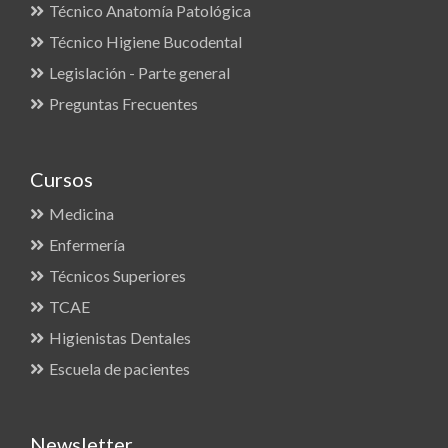
Técnico Anatomía Patológica
Técnico Higiene Bucodental
Legislación - Parte general
Preguntas Frecuentes
Cursos
Medicina
Enfermería
Técnicos Superiores
TCAE
Higienistas Dentales
Escuela de pacientes
Newsletter