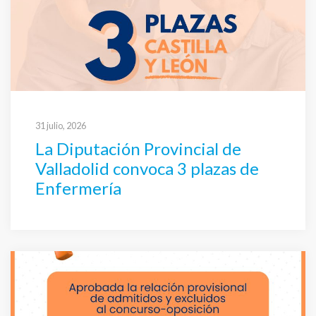
31 julio, 2026
La Diputación Provincial de
Valladolid convoca 3 plazas de
Enfermería