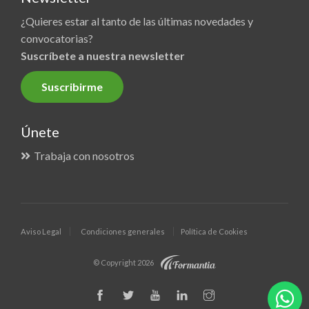
¿Quieres estar al tanto de las últimas novedades y
convocatorias?
Suscríbete a nuestra newsletter
Suscribirme
Únete
Trabaja con nosotros
Aviso Legal
Condiciones generales
Política de Cookies
© Copyright 2026