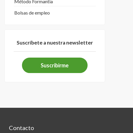
Método Formantia
Bolsas de empleo
Suscríbete a nuestra newsletter
Suscribirme
Contacto