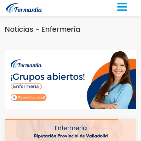
Noticias - Enfermería