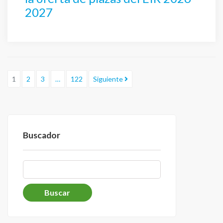
2027
1
2
3
…
122
Siguiente
Buscador