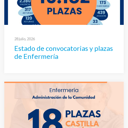
28 julio, 2026
Estado de convocatorias y plazas
de Enfermería