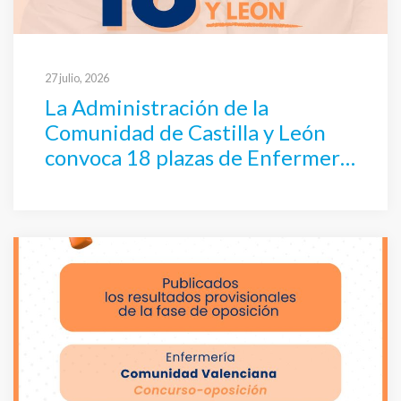
27 julio, 2026
La Administración de la
Comunidad de Castilla y León
convoca 18 plazas de Enfermería
por oposición