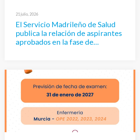
21 julio, 2026
El Servicio Madrileño de Salud
publica la relación de aspirantes
aprobados en la fase de
oposición de Enfermería, y
anuncia plazo de autobaremo