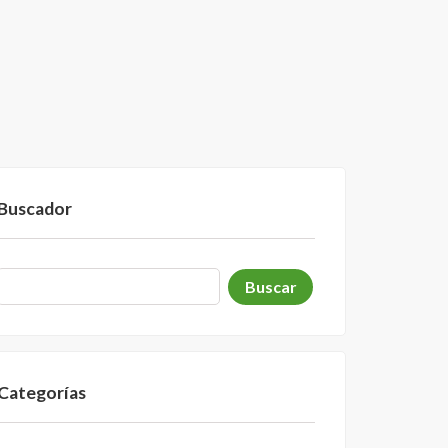
Buscador
Categorías