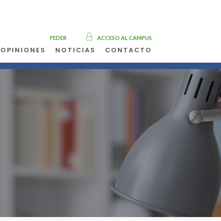
FEDER
ACCESO AL CAMPUS
OPINIONES
NOTICIAS
CONTACTO