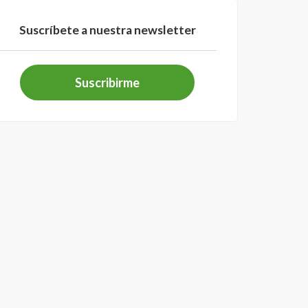
Suscríbete a nuestra newsletter
Suscribirme