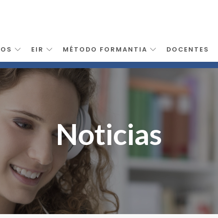
SOS
EIR
MÉTODO FORMANTIA
DOCENTES
Noticias