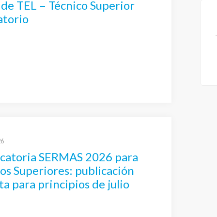
 de TEL – Técnico Superior
atorio
26
catoria SERMAS 2026 para
os Superiores: publicación
ta para principios de julio