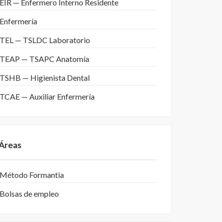
EIR — Enfermero Interno Residente
Enfermería
TEL — TSLDC Laboratorio
TEAP — TSAPC Anatomía
TSHB — Higienista Dental
TCAE — Auxiliar Enfermería
Áreas
Método Formantia
Bolsas de empleo