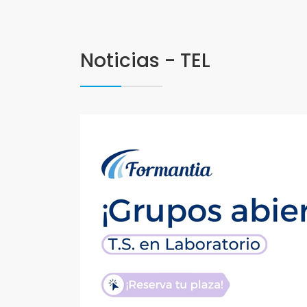
Noticias - TEL