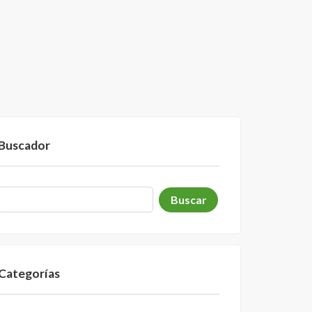
Buscador
Categorías