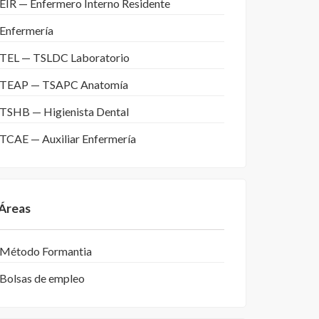
EIR — Enfermero Interno Residente
Enfermería
TEL — TSLDC Laboratorio
TEAP — TSAPC Anatomía
TSHB — Higienista Dental
TCAE — Auxiliar Enfermería
Áreas
Método Formantia
Bolsas de empleo