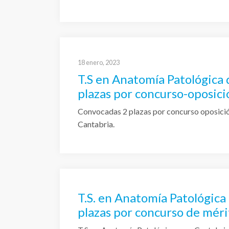
18 enero, 2023
T.S en Anatomía Patológica
plazas por concurso-oposici
Convocadas 2 plazas por concurso oposició
Cantabria.
T.S. en Anatomía Patológica
plazas por concurso de méri