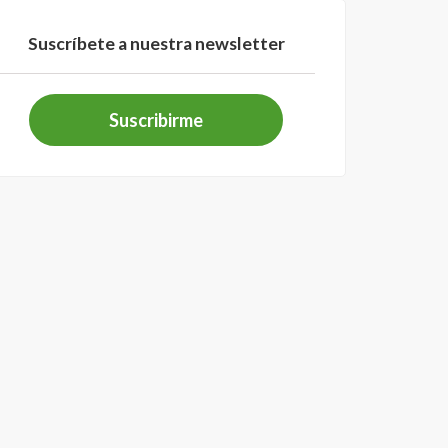
Suscríbete a nuestra newsletter
Suscribirme