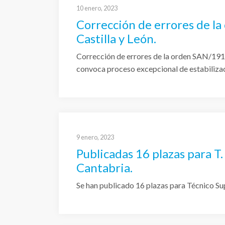
10 enero, 2023
Corrección de errores de 
Castilla y León.
Corrección de errores de la orden SAN/1918
convoca proceso excepcional de estabiliza
9 enero, 2023
Publicadas 16 plazas para T.
Cantabria.
Se han publicado 16 plazas para Técnico Su