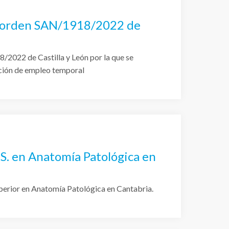
la orden SAN/1918/2022 de
/2022 de Castilla y León por la que se
ción de empleo temporal
 S. en Anatomía Patológica en
perior en Anatomía Patológica en Cantabria.