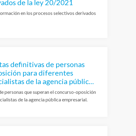
vados de la ley 20/2021
 formación en los procesos selectivos derivados
tas definitivas de personas
sición para diferentes
ialistas de la agencia pública
 de personas que superan el concurso-oposición
ialistas de la agencia pública empresarial.