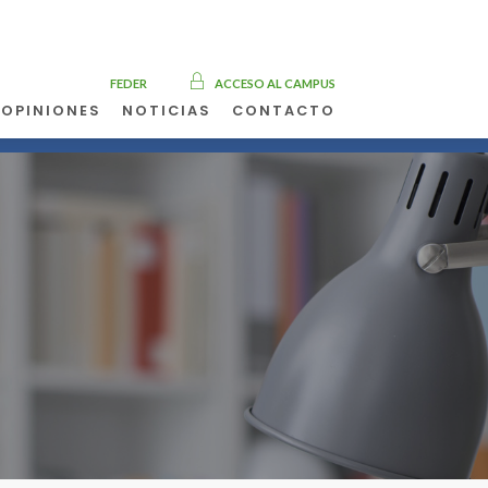
FEDER
ACCESO AL CAMPUS
OPINIONES
NOTICIAS
CONTACTO