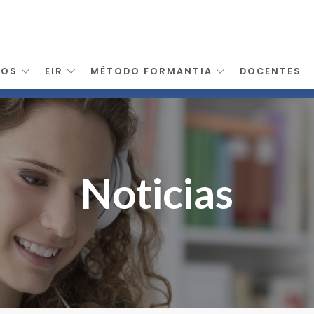
SOS
EIR
MÉTODO FORMANTIA
DOCENTES
Noticias