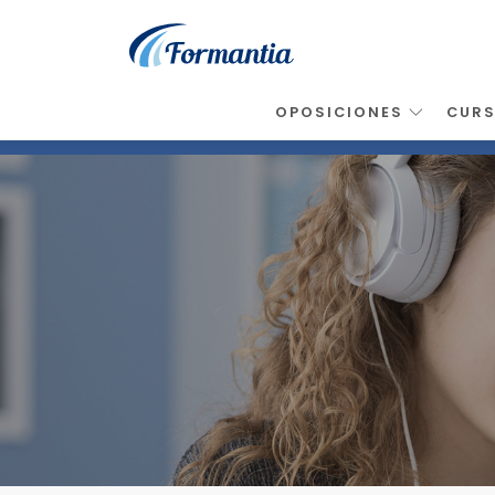
OPOSICIONES
CUR
Inicio
>
Noticias