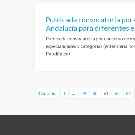
Publicada convocatoria por
Andalucía para diferentes e
Publicada convocatoria por concurso de mé
especialidades y categorías (enfermería, tc
Patológica)
Anterior
1
…
59
60
61
62
63