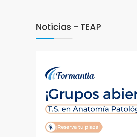
Noticias - TEAP