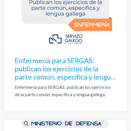
Enfermería para SERGAS:
publican los ejercicios de la
parte común, específica y lengua
gallega
Enfermería para SERGAS: publican los ejercicios
de la parte común, específica y lengua gallega.