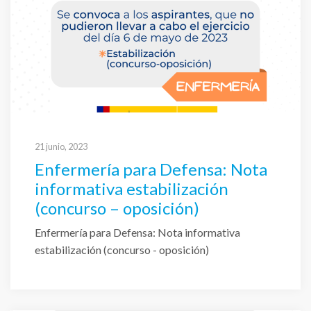
21 junio, 2023
Enfermería para Defensa: Nota
informativa estabilización
(concurso – oposición)
Enfermería para Defensa: Nota informativa
estabilización (concurso - oposición)