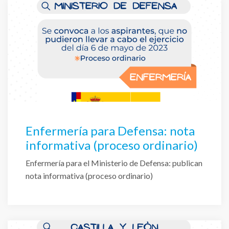
Enfermería para Defensa: nota
informativa (proceso ordinario)
Enfermería para el Ministerio de Defensa: publican
nota informativa (proceso ordinario)