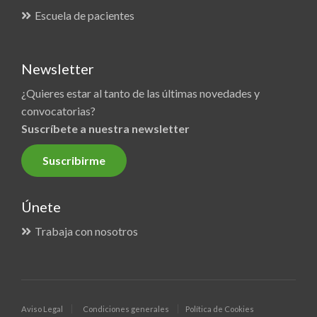
Escuela de pacientes
Newsletter
¿Quieres estar al tanto de las últimas novedades y
convocatorias?
Suscríbete a nuestra newsletter
Suscribirme
Únete
Trabaja con nosotros
Aviso Legal
Condiciones generales
Política de Cookies