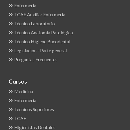
Enfermería
TCAE Auxiliar Enfermería
Técnico Laboratorio
Técnico Anatomía Patológica
Técnico Higiene Bucodental
Legislación - Parte general
Preguntas Frecuentes
Cursos
Medicina
Enfermería
Técnicos Superiores
TCAE
Higienistas Dentales