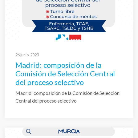
26 junio, 2023
Madrid: composición de la
Comisión de Selección Central
del proceso selectivo
Madrid: composición de la Comisión de Selección
Central del proceso selectivo