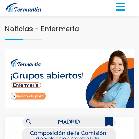
Noticias - Enfermería