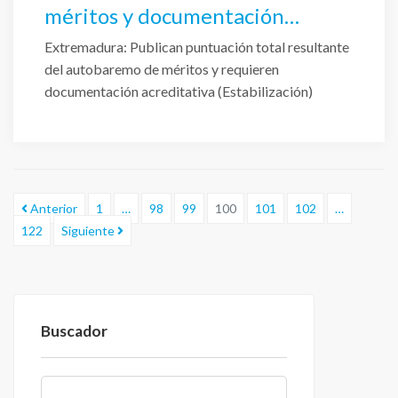
méritos y documentación
acreditativa
Extremadura: Publican puntuación total resultante
del autobaremo de méritos y requieren
documentación acreditativa (Estabilización)
Anterior
1
…
98
99
100
101
102
…
122
Siguiente
Buscador