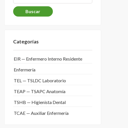
Categorías
EIR — Enfermero Interno Residente
Enfermería
TEL — TSLDC Laboratorio
TEAP — TSAPC Anatomía
TSHB — Higienista Dental
TCAE — Auxiliar Enfermería