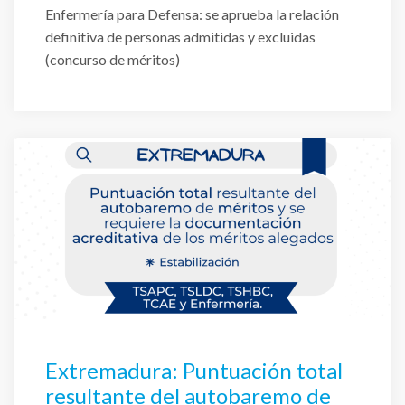
Enfermería para Defensa: se aprueba la relación
definitiva de personas admitidas y excluidas
(concurso de méritos)
Extremadura: Puntuación total
resultante del autobaremo de