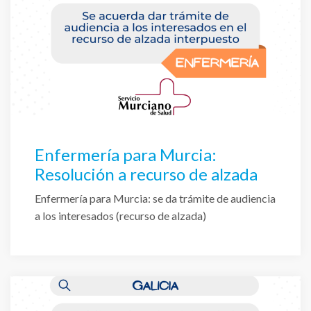
Enfermería para Murcia:
Resolución a recurso de alzada
Enfermería para Murcia: se da trámite de audiencia
a los interesados (recurso de alzada)