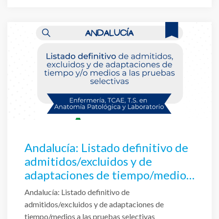
Andalucía: Listado definitivo de
admitidos/excluidos y de
adaptaciones de tiempo/medios
a las pruebas selectivas
Andalucía: Listado definitivo de
admitidos/excluidos y de adaptaciones de
tiempo/medios a las pruebas selectivas