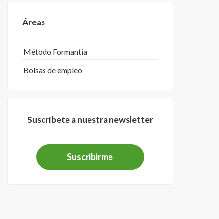
Áreas
Método Formantia
Bolsas de empleo
Suscríbete a nuestra newsletter
Suscribirme