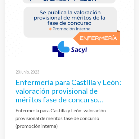
20 junio, 2023
Enfermería para Castilla y León:
valoración provisional de
méritos fase de concurso
(promoción interna)
Enfermería para Castilla y León: valoración
provisional de méritos fase de concurso
(promoción interna)