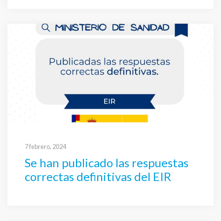
7 febrero, 2024
Se han publicado las respuestas
correctas definitivas del EIR