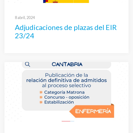
8 abril, 2024
Adjudicaciones de plazas del EIR
23/24