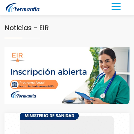
Noticias - EIR