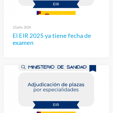
23 julio, 2024
El EIR 2025 ya tiene fecha de
examen