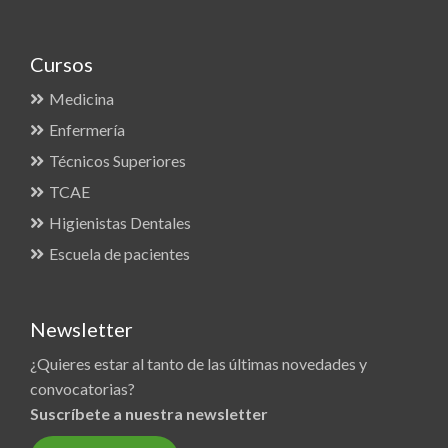
Cursos
Medicina
Enfermería
Técnicos Superiores
TCAE
Higienistas Dentales
Escuela de pacientes
Newsletter
¿Quieres estar al tanto de las últimas novedades y
convocatorias?
Suscríbete a nuestra newsletter