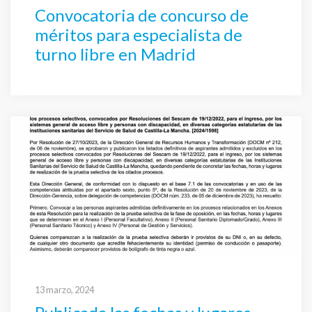
Convocatoria de concurso de
méritos para especialista de
turno libre en Madrid
13 marzo, 2024