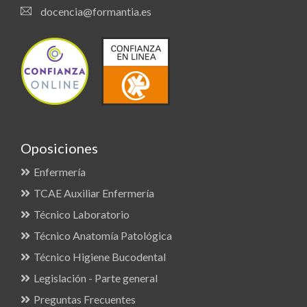
docencia@formantia.es
Oposiciones
Enfermería
TCAE Auxiliar Enfermería
Técnico Laboratorio
Técnico Anatomía Patológica
Técnico Higiene Bucodental
Legislación - Parte general
Preguntas Frecuentes