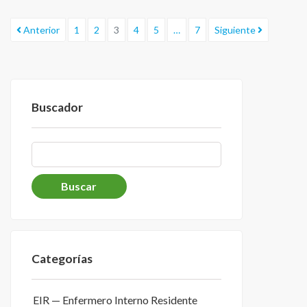
Anterior
1
2
3
4
5
…
7
Siguiente
Buscador
Categorías
EIR — Enfermero Interno Residente