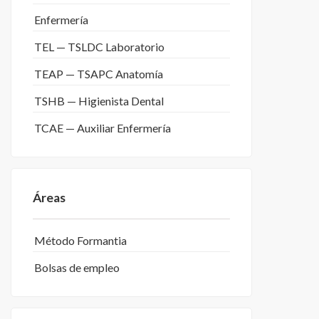
Enfermería
TEL — TSLDC Laboratorio
TEAP — TSAPC Anatomía
TSHB — Higienista Dental
TCAE — Auxiliar Enfermería
Áreas
Método Formantia
Bolsas de empleo