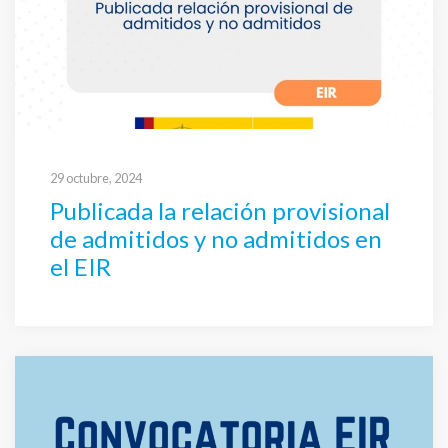
29 octubre, 2024
Publicada la relación provisional
de admitidos y no admitidos en
el EIR