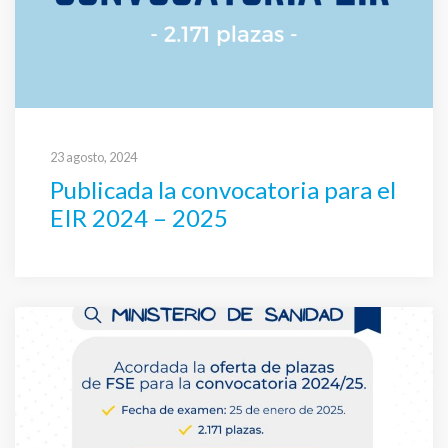
23 agosto, 2024
Publicada la convocatoria para el
EIR 2024 – 2025