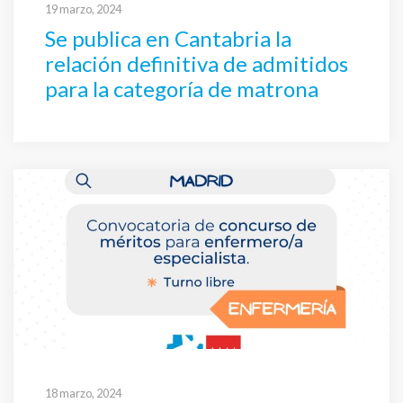
19 marzo, 2024
Se publica en Cantabria la
relación definitiva de admitidos
para la categoría de matrona
18 marzo, 2024