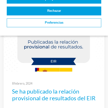
de resultados del EIR
Rechazar
Preferencias
8 febrero, 2024
Se ha publicado la relación
provisional de resultados del EIR