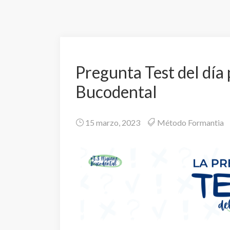
Pregunta Test del día 
Bucodental
15 marzo, 2023
Método Formantia