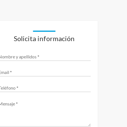
Solicita información