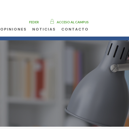
FEDER
ACCESO AL CAMPUS
OPINIONES
NOTICIAS
CONTACTO