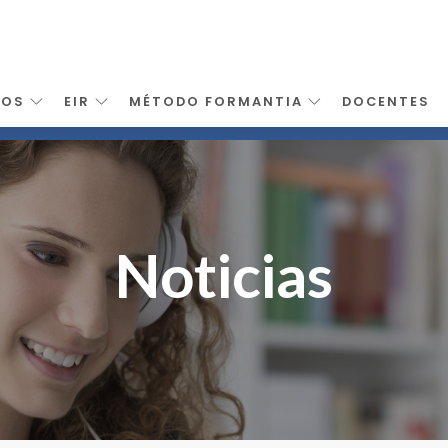
SOS
EIR
MÉTODO FORMANTIA
DOCENTES
Noticias