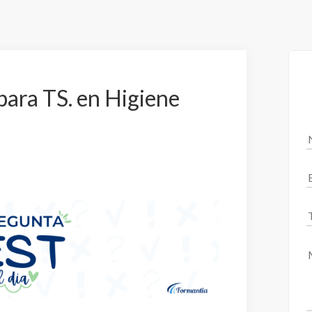
para TS. en Higiene