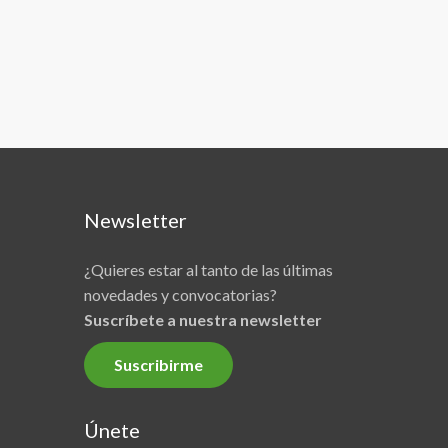
Newsletter
¿Quieres estar al tanto de las últimas
novedades y convocatorias?
Suscríbete a nuestra newsletter
Suscribirme
Únete