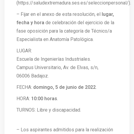
(https://saludextremadura.ses.es/seleccionpersonal/).
– Fijar en el anexo de esta resolución, el
lugar,
fecha y hora
de celebración del ejercicio de la
fase oposición para la categoría de Técnico/a
Especialista en Anatomía Patológica.
LUGAR:
Escuela de Ingenierías Industriales.
Campus Universitario, Av. de Elvas, s/n,
06006 Badajoz.
FECHA:
domingo, 5 de junio de 2022
.
HORA:
10:00 horas
.
TURNOS: Libre y discapacidad.
– Los aspirantes admitidos para la realización