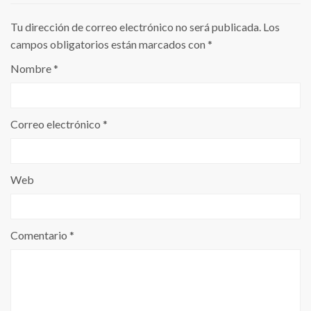
Tu dirección de correo electrónico no será publicada.
Los
campos obligatorios están marcados con
*
Nombre
*
Correo electrónico
*
Web
Comentario
*