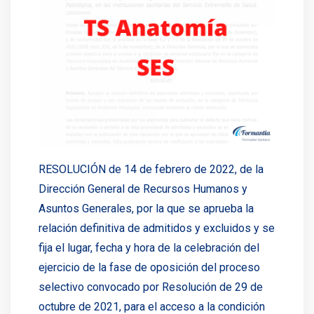
RESOLUCIÓN de 14 de febrero de 2022, de la
Dirección General de Recursos Humanos y
Asuntos Generales, por la que se aprueba la
relación definitiva de admitidos y excluidos y se
fija el lugar, fecha y hora de la celebración del
ejercicio de la fase de oposición del proceso
selectivo convocado por Resolución de 29 de
octubre de 2021, para el acceso a la condición