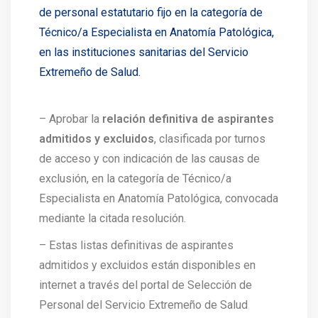
de personal estatutario fijo en la categoría de
Técnico/a Especialista en Anatomía Patológica,
en las instituciones sanitarias del Servicio
Extremeño de Salud.
– Aprobar la
relación definitiva de aspirantes
admitidos y excluidos
, clasificada por turnos
de acceso y con indicación de las causas de
exclusión, en la categoría de Técnico/a
Especialista en Anatomía Patológica, convocada
mediante la citada resolución.
– Estas listas definitivas de aspirantes
admitidos y excluidos están disponibles en
internet a través del portal de Selección de
Personal del Servicio Extremeño de Salud