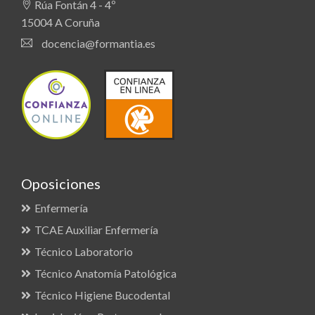
Rúa Fontán 4 - 4º
15004 A Coruña
docencia@formantia.es
Oposiciones
Enfermería
TCAE Auxiliar Enfermería
Técnico Laboratorio
Técnico Anatomía Patológica
Técnico Higiene Bucodental