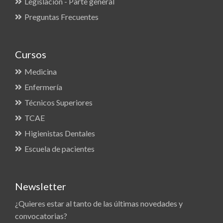
Legislación - Parte general
Preguntas Frecuentes
Cursos
Medicina
Enfermería
Técnicos Superiores
TCAE
Higienistas Dentales
Escuela de pacientes
Newsletter
¿Quieres estar al tanto de las últimas novedades y
convocatorias?