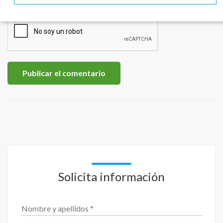
Solicita información