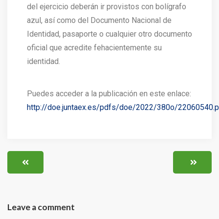
del ejercicio deberán ir provistos con bolígrafo
azul, así como del Documento Nacional de
Identidad, pasaporte o cualquier otro documento
oficial que acredite fehacientemente su
identidad.
Puedes acceder a la publicación en este enlace:
http://doe.juntaex.es/pdfs/doe/2022/380o/22060540.p
Leave a comment