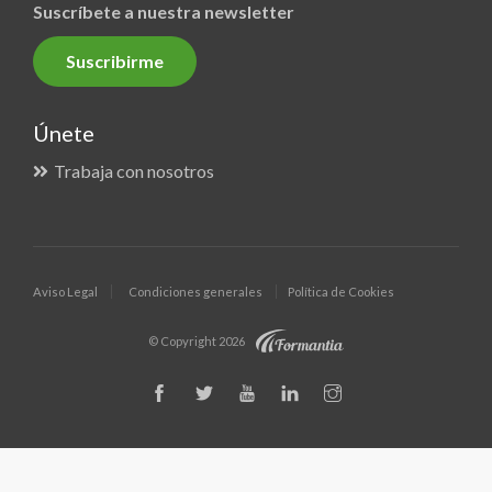
Suscríbete a nuestra newsletter
Suscribirme
Únete
Trabaja con nosotros
Aviso Legal
Condiciones generales
Política de Cookies
© Copyright 2026