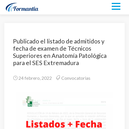
Publicado el listado de admitidos y
fecha de examen de Técnicos
Superiores en Anatomía Patológica
para el SES Extremadura
24 febrero, 2022
Convocatorias