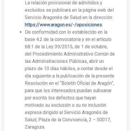
La relación provisional de admitidos y
excluidos se publicará en la página web del
Servicio Aragonés de Salud en la dirección:
https://www.aragon.es/-/oposiciones
.
De conformidad con lo establecido en la
base 4.2 de la convocatoria y en el artículo
68.1 de la Ley 39/2015, de 1 de octubre,
del Procedimiento Administrativo Común de
las Administraciones Públicas, abrir un
plazo de 10 días hábiles, a contar desde el
día siguiente a la publicación de la presente
Resolución en el “Boletín Oficial de Aragón”,
para que los interesados puedan subsanar
por escrito los defectos que hayan
motivado su exclusión o su no inclusión
expresa dirigido al Servicio Aragonés de
Salud, Plaza de la Convivencia, 2 – 50017,
Zaragoza.