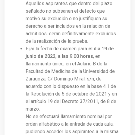
Aquellos aspirantes que dentro del plazo
señalado no subsanen el defecto que
motivó su exclusión o no justifiquen su
derecho a ser incluidos en la relación de
admitidos, serán definitivamente excluidos
de la realización de la prueba.
Fijar la fecha de examen par
a el día 19 de
junio de 2022, a las 9:00 horas
, en
llamamiento único, en el Aulario B de la
Facultad de Medicina de la Universidad de
Zaragoza, C/ Domingo Miral, s/n, de
acuerdo con lo dispuesto en la base 4.1 de
la Resolución de 5 de octubre de 2021 y en
el artículo 19 del Decreto 37/2011, de 8 de
marzo.
No se efectuará llamamiento nominal por
orden alfabético a la entrada de cada aula,
pudiendo acceder los aspirantes a la misma