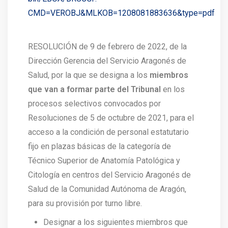
CMD=VEROBJ&MLKOB=1208081883636&type=pdf
RESOLUCIÓN de 9 de febrero de 2022, de la
Dirección Gerencia del Servicio Aragonés de
Salud, por la que se designa a los
miembros
que van a formar parte del Tribunal
en los
procesos selectivos convocados por
Resoluciones de 5 de octubre de 2021, para el
acceso a la condición de personal estatutario
fijo en plazas básicas de la categoría de
Técnico Superior de Anatomía Patológica y
Citología en centros del Servicio Aragonés de
Salud de la Comunidad Autónoma de Aragón,
para su provisión por turno libre.
Designar a los siguientes miembros que