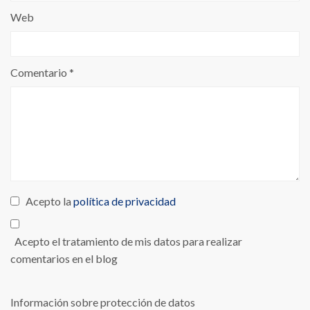
Web
Comentario
*
Acepto la
política de privacidad
Acepto el tratamiento de mis datos para realizar
comentarios en el blog
Información sobre protección de datos