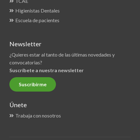
TCAE
Higienistas Dentales
Escuela de pacientes
Newsletter
¿Quieres estar al tanto de las últimas novedades y
convocatorias?
Suscríbete a nuestra newsletter
Suscribirme
Únete
Trabaja con nosotros