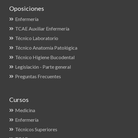
Oposiciones
Enfermería
TCAE Auxiliar Enfermería
Técnico Laboratorio
Técnico Anatomía Patológica
Técnico Higiene Bucodental
Legislación - Parte general
Preguntas Frecuentes
Cursos
Medicina
Enfermería
Técnicos Superiores