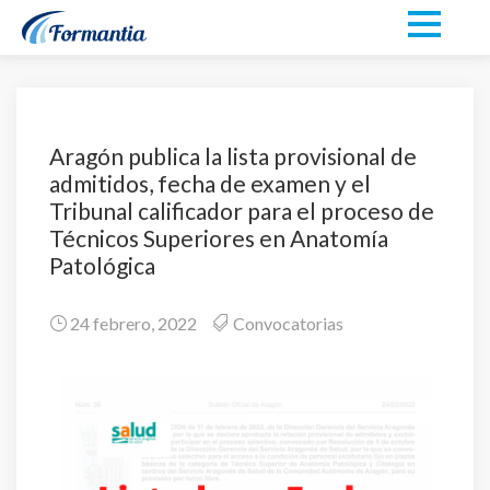
Aragón publica la lista provisional de
admitidos, fecha de examen y el
Tribunal calificador para el proceso de
Técnicos Superiores en Anatomía
Patológica
24 febrero, 2022
Convocatorias