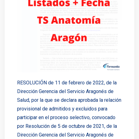
RESOLUCIÓN de 11 de febrero de 2022, de la
Dirección Gerencia del Servicio Aragonés de
Salud, por la que se declara aprobada la relación
provisional de admitidos y excluidos para
participar en el proceso selectivo, convocado
por Resolución de 5 de octubre de 2021, de la
Dirección Gerencia del Servicio Aragonés de