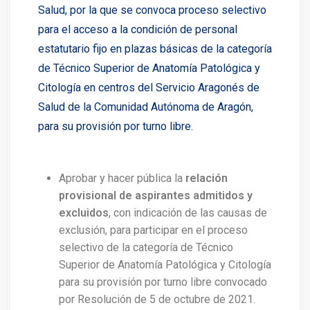
Salud, por la que se convoca proceso selectivo
para el acceso a la condición de personal
estatutario fijo en plazas básicas de la categoría
de Técnico Superior de Anatomía Patológica y
Citología en centros del Servicio Aragonés de
Salud de la Comunidad Autónoma de Aragón,
para su provisión por turno libre.
Aprobar y hacer pública la
relación
provisional de aspirantes admitidos y
excluidos
, con indicación de las causas de
exclusión, para participar en el proceso
selectivo de la categoría de Técnico
Superior de Anatomía Patológica y Citología
para su provisión por turno libre convocado
por Resolución de 5 de octubre de 2021.