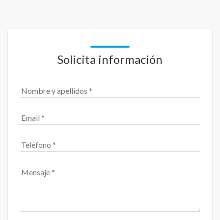
Solicita información