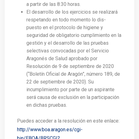
a partir de las 8:30 horas.
El desarrollo de los ejercicios se realizará
respetando en todo momento lo dis-
puesto en el protocolo de higiene y
seguridad de obligatorio cumplimiento en la
gestión y el desarrollo de las pruebas
selectivas convocadas por el Servicio
Aragonés de Salud aprobado por
Resolución de 9 de septiembre de 2020
(“Boletín Oficial de Aragón”, número 189, de
22 de septiembre de 2020). Su
incumplimiento por parte de un aspirante
será causa de exclusión en la participación
en dichas pruebas.
Puedes acceder a la resolución en este enlace:
http://www.boa.aragon.es/cgi-
bin/EBOA/BRSCGI?