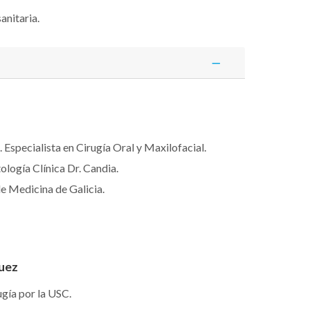
anitaria.
 Especialista en Cirugía Oral y Maxilofacial.
ología Clínica Dr. Candia.
e Medicina de Galicia.
guez
gía por la USC.