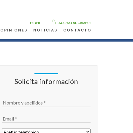
FEDER
ACCESO AL CAMPUS
OPINIONES
NOTICIAS
CONTACTO
Solicita información