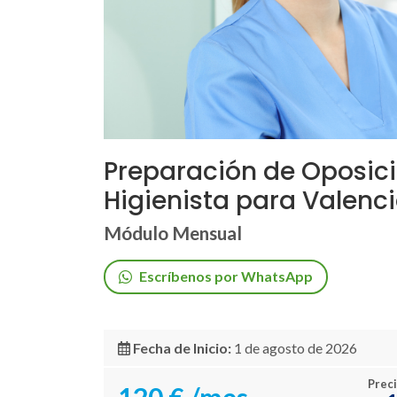
Preparación de Oposic
Higienista para Valenc
Módulo Mensual
Escríbenos por WhatsApp
Fecha de Inicio:
1 de agosto de 2026
Preci