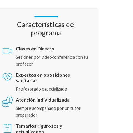
Características del
programa
Clases en Directo
Sesiones por videoconferencia con tu
profesor
Expertos en oposiciones
sanitarias
Profesorado especializado
Atención individualizada
Siempre acompañado por un tutor
preparador
Temarios rigurosos y
actualizados