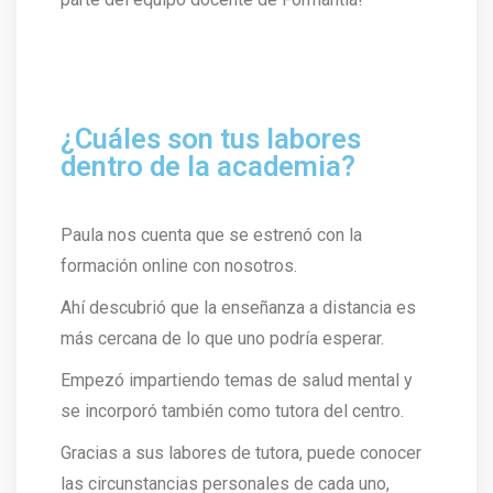
¿Cuáles son tus labores
dentro de la academia?
Paula nos cuenta que se estrenó con la
formación online con nosotros.
Ahí descubrió que la enseñanza a distancia es
más cercana de lo que uno podría esperar.
Empezó impartiendo temas de salud mental y
se incorporó también como tutora del centro.
Gracias a sus labores de tutora, puede conocer
las circunstancias personales de cada uno,