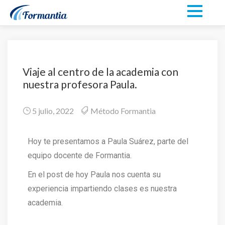
Viaje al centro de la academia con
nuestra profesora Paula.
5 julio, 2022
Método Formantia
Hoy te presentamos a Paula Suárez, parte del
equipo docente de Formantia.
En el post de hoy Paula nos cuenta su
experiencia impartiendo clases es nuestra
academia.