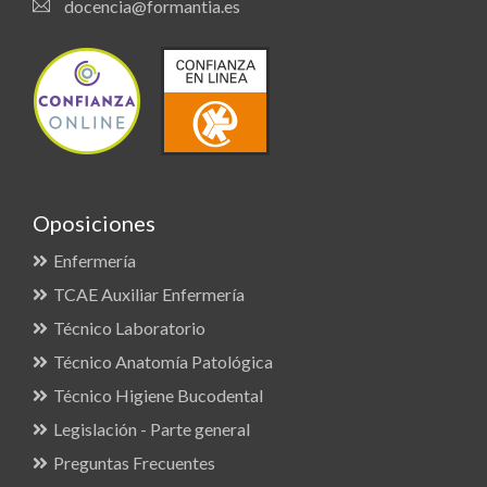
docencia@formantia.es
Oposiciones
Enfermería
TCAE Auxiliar Enfermería
Técnico Laboratorio
Técnico Anatomía Patológica
Técnico Higiene Bucodental
Legislación - Parte general
Preguntas Frecuentes