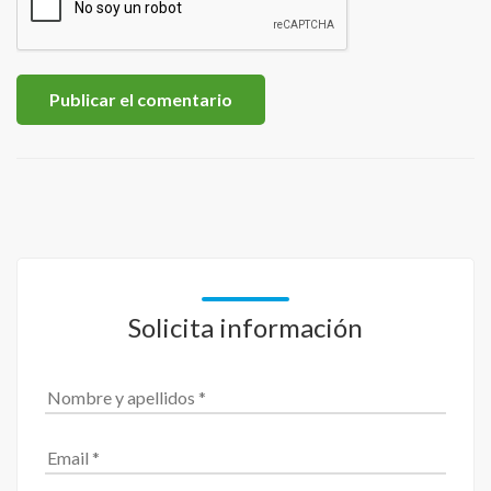
Solicita información