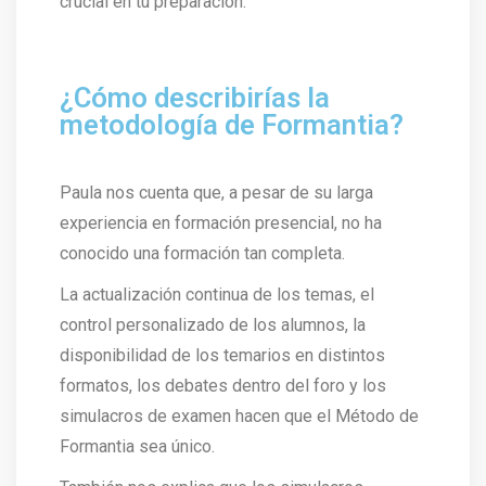
crucial en tu preparación.
¿Cómo describirías la
metodología de Formantia?
Paula nos cuenta que, a pesar de su larga
experiencia en formación presencial, no ha
conocido una formación tan completa.
La actualización continua de los temas, el
control personalizado de los alumnos, la
disponibilidad de los temarios en distintos
formatos, los debates dentro del foro y los
simulacros de examen hacen que el Método de
Formantia sea único.