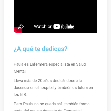
¿A qué te dedicas?
Paula es Enfermera especialista en Salud
Mental.
Lleva más de 20 años dedicándose a la
docencia en el hospital y también es tutora en
los EIR.
Pero Paula, no se queda ahí, ¡también forma
parte del equipo docente de Formantia!