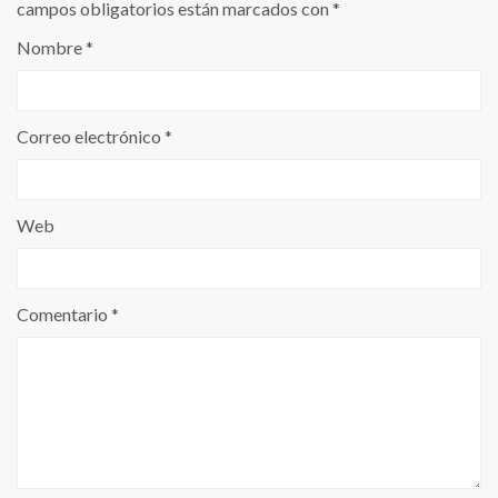
campos obligatorios están marcados con
*
Nombre
*
Correo electrónico
*
Web
Comentario
*