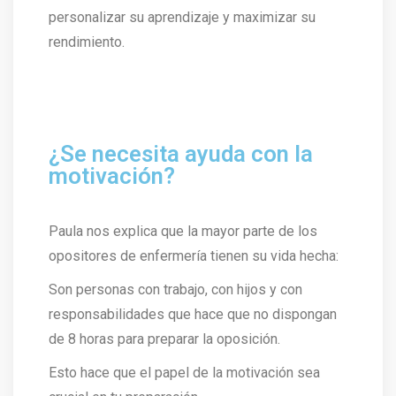
personalizar su aprendizaje y maximizar su
rendimiento.
¿Se necesita ayuda con la
motivación?
Paula nos explica que la mayor parte de los
opositores de enfermería tienen su vida hecha:
Son personas con trabajo, con hijos y con
responsabilidades que hace que no dispongan
de 8 horas para preparar la oposición.
Esto hace que el papel de la motivación sea