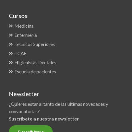
Cursos
Medicina
Enfermería
Técnicos Superiores
TCAE
Higienistas Dentales
Escuela de pacientes
Newsletter
¿Quieres estar al tanto de las últimas novedades y
convocatorias?
Suscríbete a nuestra newsletter
Suscribirme