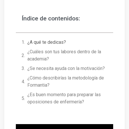
Índice de contenidos:
¿A qué te dedicas?
¿Cuáles son tus labores dentro de la
academia?
¿Se necesita ayuda con la motivación?
¿Cómo describirías la metodología de
Formantia?
¿Es buen momento para preparar las
oposiciones de enfermería?