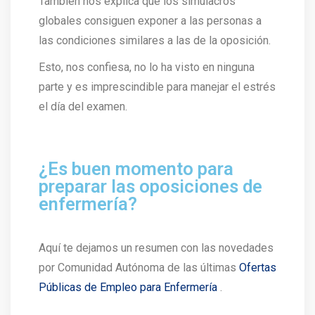
También nos explica que los simulacros
globales consiguen exponer a las personas a
las condiciones similares a las de la oposición.
Esto, nos confiesa, no lo ha visto en ninguna
parte y es imprescindible para manejar el estrés
el día del examen.
¿Es buen momento para
preparar las oposiciones de
enfermería?
Aquí te dejamos un resumen con las novedades
por Comunidad Autónoma de las últimas
Ofertas
Públicas de Empleo para Enfermería
.