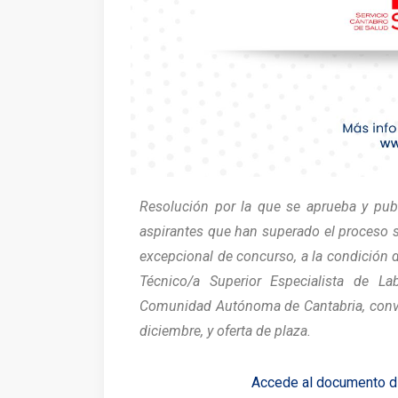
Resolución por la que se aprueba y pub
aspirantes que han superado el proceso s
excepcional de concurso, a la condición d
Técnico/a Superior Especialista de La
Comunidad Autónoma de Cantabria, con
diciembre, y oferta de plaza.
Accede al documento d