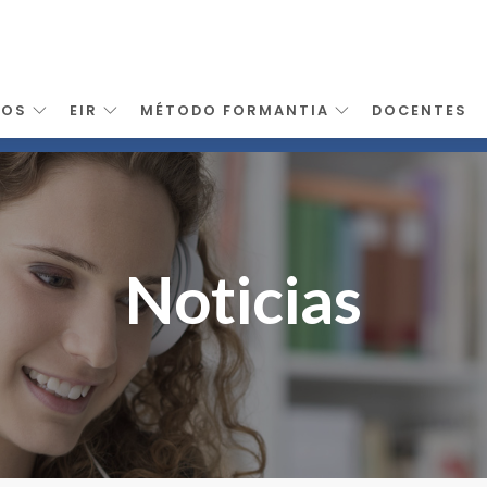
SOS
EIR
MÉTODO FORMANTIA
DOCENTES
Noticias