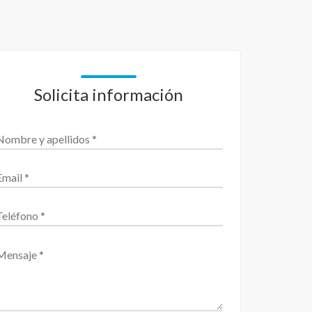
Solicita información