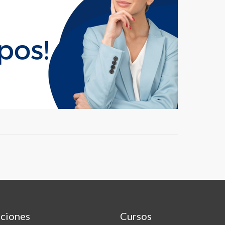
ciones
Cursos