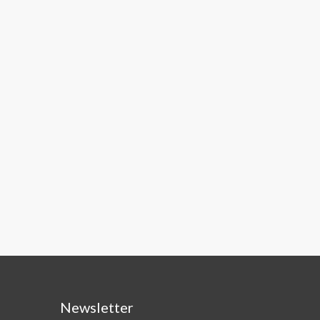
Newsletter