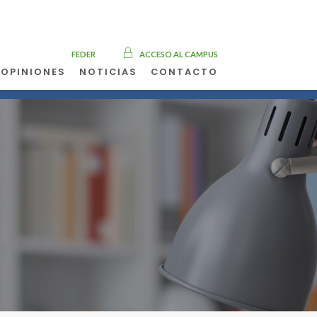
FEDER
ACCESO AL CAMPUS
OPINIONES
NOTICIAS
CONTACTO