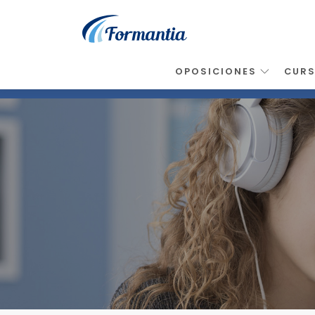
OPOSICIONES
CUR
Inicio
>
Noticias