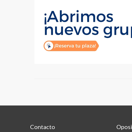
Contacto
Oposi