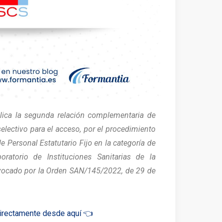
lica la segunda relación complementaria de
electivo para el acceso, por el procedimiento
e Personal Estatutario Fijo en la categoría de
boratorio de Instituciones Sanitarias de la
vocado por la Orden SAN/145/2022, de 29 de
irectamente desde aquí 👈