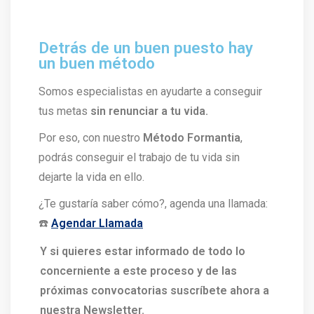
Detrás de un buen puesto hay
un buen método
Somos especialistas en ayudarte a conseguir
tus metas
sin renunciar a tu vida.
Por eso, con nuestro
Método Formantia
,
podrás conseguir el trabajo de tu vida sin
dejarte la vida en ello.
¿Te gustaría saber cómo?, agenda una llamada:
☎️
Agendar Llamada
Y si quieres estar informado de todo lo
concerniente a este proceso y de las
próximas convocatorias suscríbete ahora a
nuestra Newsletter.