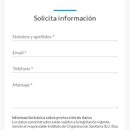
Solicita información
Información básica sobre protección de datos
Los datos suministrados están sujetos a la legislación vigente,
siendo el responsable Instituto de Organización Sanitaria SLU. Rúa