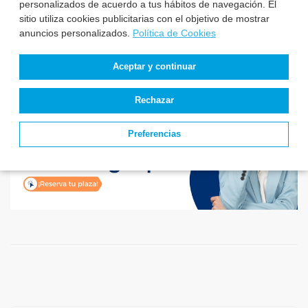
personalizados de acuerdo a tus hábitos de navegación. El
sitio utiliza cookies publicitarias con el objetivo de mostrar
anuncios personalizados.
Política de Cookies
Aceptar y continuar
Rechazar
Preferencias