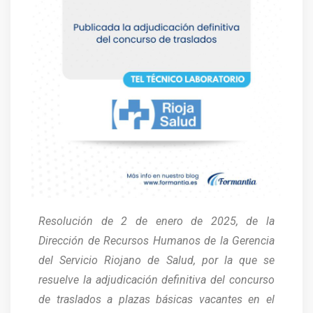
Resolución de 2 de enero de 2025, de la
Dirección de Recursos Humanos de la Gerencia
del Servicio Riojano de Salud, por la que se
resuelve la adjudicación definitiva del concurso
de traslados a plazas básicas vacantes en el