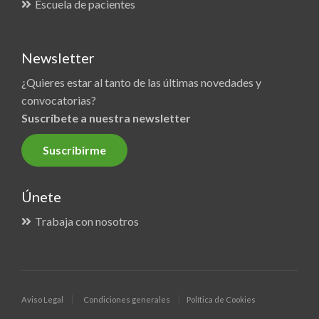
Escuela de pacientes
Newsletter
¿Quieres estar al tanto de las últimas novedades y
convocatorias?
Suscríbete a nuestra newsletter
Suscribirme
Únete
Trabaja con nosotros
Aviso Legal
Condiciones generales
Política de Cookies