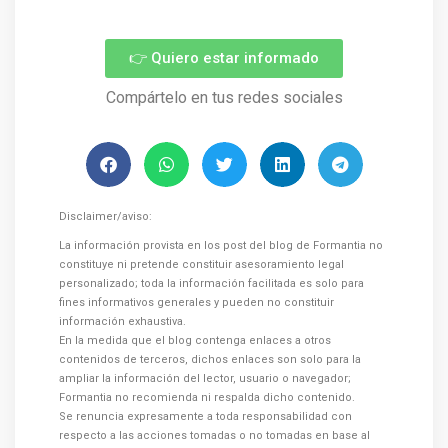
👉 Quiero estar informado
Compártelo en tus redes sociales
Disclaimer/aviso:
La información provista en los post del blog de Formantia no
constituye ni pretende constituir asesoramiento legal
personalizado; toda la información facilitada es solo para
fines informativos generales y pueden no constituir
información exhaustiva.
En la medida que el blog contenga enlaces a otros
contenidos de terceros, dichos enlaces son solo para la
ampliar la información del lector, usuario o navegador;
Formantia no recomienda ni respalda dicho contenido.
Se renuncia expresamente a toda responsabilidad con
respecto a las acciones tomadas o no tomadas en base al