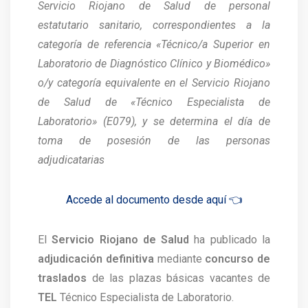
Servicio Riojano de Salud de personal
estatutario sanitario, correspondientes a la
categoría de referencia «Técnico/a Superior en
Laboratorio de Diagnóstico Clínico y Biomédico»
o/y categoría equivalente en el Servicio Riojano
de Salud de «Técnico Especialista de
Laboratorio» (E079), y se determina el día de
toma de posesión de las personas
adjudicatarias
Accede al documento desde aquí 👈
El
Servicio Riojano de Salud
ha publicado la
adjudicación definitiva
mediante
concurso de
traslados
de las plazas básicas vacantes de
TEL
Técnico Especialista de Laboratorio.