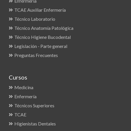
Enfermería
TCAE Auxiliar Enfermería
Técnico Laboratorio
Técnico Anatomía Patológica
Técnico Higiene Bucodental
Legislación - Parte general
Preguntas Frecuentes
Cursos
Medicina
Enfermería
Técnicos Superiores
TCAE
Higienistas Dentales