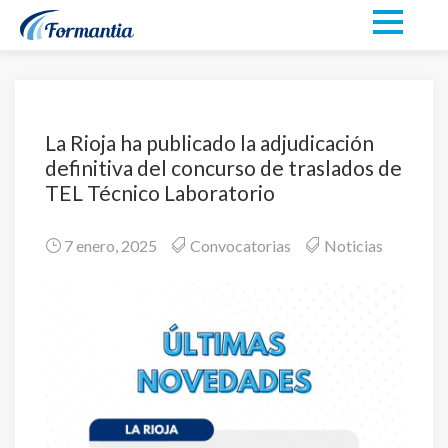
La Rioja ha publicado la adjudicación
definitiva del concurso de traslados de
TEL Técnico Laboratorio
7 enero, 2025
Convocatorias
Noticias