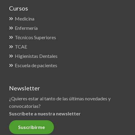
Cursos
Medicina
Enfermería
Técnicos Superiores
TCAE
Higienistas Dentales
Escuela de pacientes
Newsletter
¿Quieres estar al tanto de las últimas novedades y
convocatorias?
Suscríbete a nuestra newsletter
Suscribirme