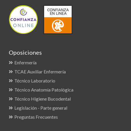
Oposiciones
Enfermería
TCAE Auxiliar Enfermería
Técnico Laboratorio
Técnico Anatomía Patológica
Técnico Higiene Bucodental
Legislación - Parte general
Preguntas Frecuentes