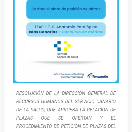
RESOLUCIÓN DE LA DIRECCIÓN GENERAL DE
RECURSOS HUMANOS DEL SERVICIO CANARIO
DE LA SALUD, QUE APRUEBA LA RELACIÓN DE
PLAZAS QUE SE OFERTAN Y EL
PROCEDIMIENTO DE PETICIÓN DE PLAZAS DEL