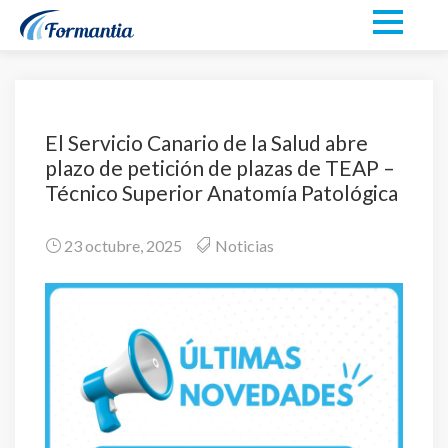
El Servicio Canario de la Salud abre
plazo de petición de plazas de TEAP –
Técnico Superior Anatomía Patológica
23 octubre, 2025
Noticias