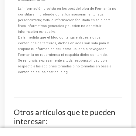
La información provista en los post del blog de Formantia no
constituye ni pretende constituir asesoramiento legal
personalizado; toda la información facilitada es solo para
fines informativos generales y pueden no constituir
información exhaustiva.
En la medida que el blog contenga enlaces a otros
contenidos de terceros, dichos enlaces son solo para la
ampliar la información del lector, usuario o navegador;
Formantia no recomienda ni respalda dicho contenido.
Se renuncia expresamente a toda responsabilidad con
respecto a las acciones tomadas o no tomadas en base al
contenido de los post del blog.
Otros artículos que te pueden
interesar: