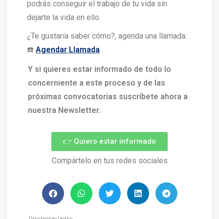
podrás conseguir el trabajo de tu vida sin
dejarte la vida en ello.
¿Te gustaría saber cómo?, agenda una llamada:
☎️
Agendar Llamada
Y si quieres estar informado de todo lo
concerniente a este proceso y de las
próximas convocatorias suscríbete ahora a
nuestra Newsletter.
👉 Quiero estar informado
Compártelo en tus redes sociales
Disclaimer/aviso: