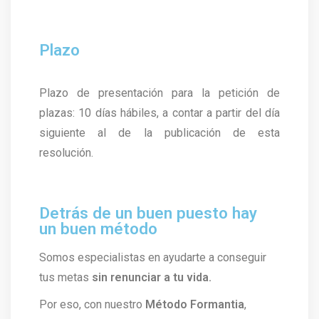
Plazo
Plazo de presentación para la petición de
plazas: 10 días hábiles, a contar a partir del día
siguiente al de la publicación de esta
resolución.
Detrás de un buen puesto hay
un buen método
Somos especialistas en ayudarte a conseguir
tus metas
sin renunciar a tu vida.
Por eso, con nuestro
Método Formantia
,