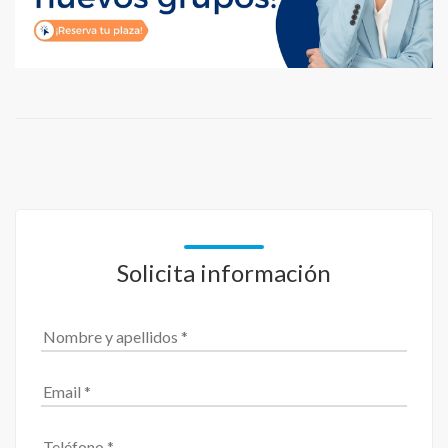
Solicita información