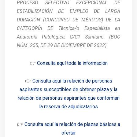
PROCESO SELECTIVO EXCEPCIONAL DE
ESTABILIZACIÓN DE EMPLEO DE LARGA
DURACIÓN (CONCURSO DE MÉRITOS) DE LA
CATEGORÍA DE Técnica/o Especialista en
Anatomía Patológica, C/C1 Sanitario. (BOC
NÚM. 255, DE 29 DE DICIEMBRE DE 2022).
👉
Consulta aquí toda la información
👉
Consulta aquí la relación de personas
aspirantes susceptibles de obtener plaza y la
relación de personas aspirantes que conforman
la reserva de adjudicatarios
👉
Consulta aquí la relación de plazas básicas a
ofertar