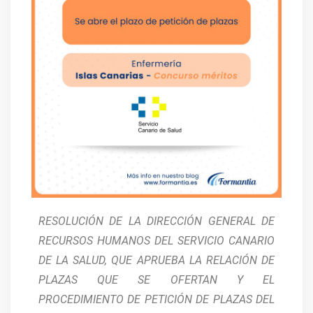
RESOLUCIÓN DE LA DIRECCIÓN GENERAL DE
RECURSOS HUMANOS DEL SERVICIO CANARIO
DE LA SALUD, QUE APRUEBA LA RELACIÓN DE
PLAZAS QUE SE OFERTAN Y EL
PROCEDIMIENTO DE PETICIÓN DE PLAZAS DEL