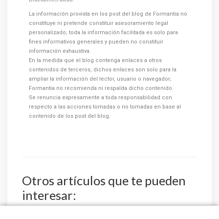
La información provista en los post del blog de Formantia no
constituye ni pretende constituir asesoramiento legal
personalizado; toda la información facilitada es solo para
fines informativos generales y pueden no constituir
información exhaustiva.
En la medida que el blog contenga enlaces a otros
contenidos de terceros, dichos enlaces son solo para la
ampliar la información del lector, usuario o navegador;
Formantia no recomienda ni respalda dicho contenido.
Se renuncia expresamente a toda responsabilidad con
respecto a las acciones tomadas o no tomadas en base al
contenido de los post del blog.
Otros artículos que te pueden
interesar: