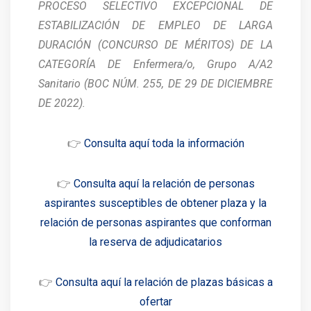
PROCESO SELECTIVO EXCEPCIONAL DE
ESTABILIZACIÓN DE EMPLEO DE LARGA
DURACIÓN (CONCURSO DE MÉRITOS) DE LA
CATEGORÍA DE Enfermera/o, Grupo A/A2
Sanitario (BOC NÚM. 255, DE 29 DE DICIEMBRE
DE 2022).
👉
Consulta aquí toda la información
👉
Consulta aquí la relación de personas
aspirantes susceptibles de obtener plaza y la
relación de personas aspirantes que conforman
la reserva de adjudicatarios
👉
Consulta aquí la relación de plazas básicas a
ofertar