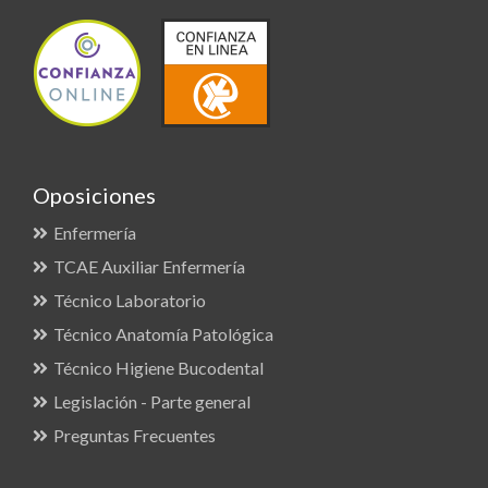
Oposiciones
Enfermería
TCAE Auxiliar Enfermería
Técnico Laboratorio
Técnico Anatomía Patológica
Técnico Higiene Bucodental
Legislación - Parte general
Preguntas Frecuentes