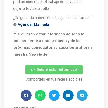
podrás conseguir el trabajo de tu vida sin
dejarte la vida en ello.
¿Te gustaría saber cómo?, agenda una llamada:
☎️
Agendar Llamada
Y si quieres estar informado de todo lo
concerniente a este proceso y de las
próximas convocatorias suscríbete ahora a
nuestra Newsletter.
👉 Quiero estar informado
Compártelo en tus redes sociales
Disclaimer/aviso: