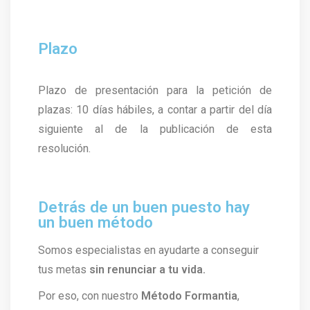
Plazo
Plazo de presentación para la petición de
plazas: 10 días hábiles, a contar a partir del día
siguiente al de la publicación de esta
resolución.
Detrás de un buen puesto hay
un buen método
Somos especialistas en ayudarte a conseguir
tus metas
sin renunciar a tu vida.
Por eso, con nuestro
Método Formantia
,