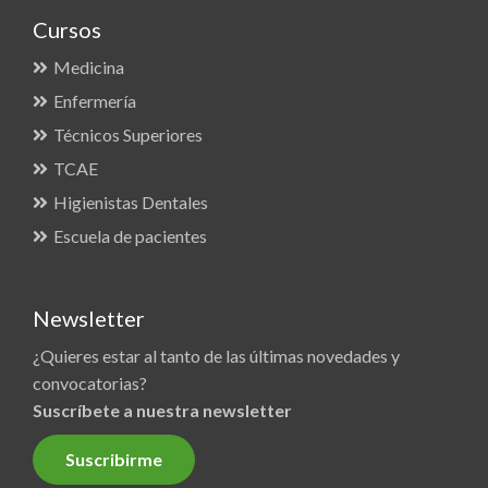
Cursos
Medicina
Enfermería
Técnicos Superiores
TCAE
Higienistas Dentales
Escuela de pacientes
Newsletter
¿Quieres estar al tanto de las últimas novedades y
convocatorias?
Suscríbete a nuestra newsletter
Suscribirme