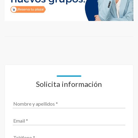
Solicita información