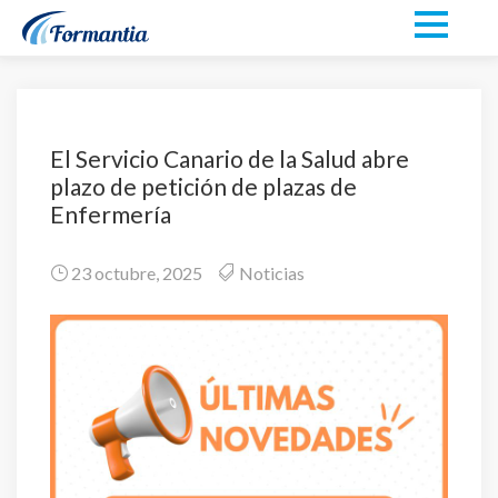
El Servicio Canario de la Salud abre
plazo de petición de plazas de
Enfermería
23 octubre, 2025
Noticias