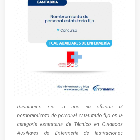
Resolución por la que se efectúa el
nombramiento de personal estatutario fijo en la
categoría estatutaria de Técnico en Cuidados
Auxiliares de Enfermería de Instituciones