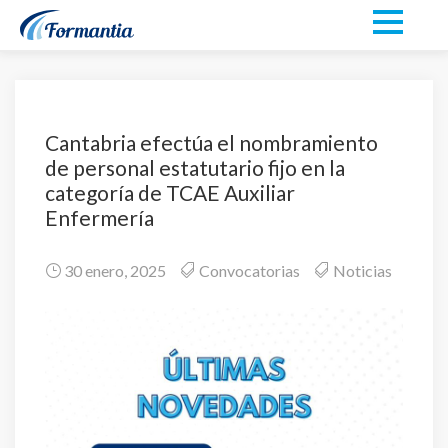
Cantabria efectúa el nombramiento
de personal estatutario fijo en la
categoría de TCAE Auxiliar
Enfermería
30 enero, 2025
Convocatorias
Noticias