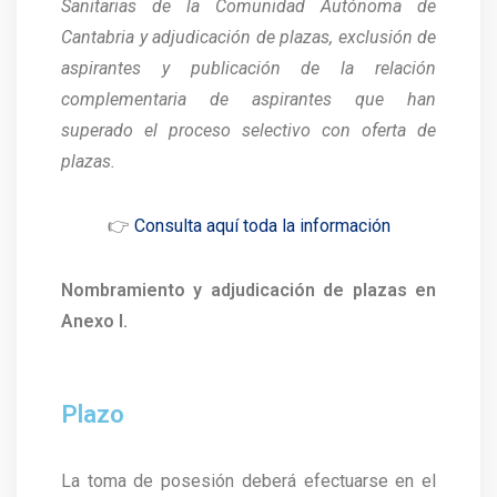
Sanitarias de la Comunidad Autónoma de
Cantabria y adjudicación de plazas, exclusión de
aspirantes y publicación de la relación
complementaria de aspirantes que han
superado el proceso selectivo con oferta de
plazas.
👉
Consulta aquí toda la información
Nombramiento y adjudicación de plazas en
Anexo I.
Plazo
La toma de posesión deberá efectuarse en el