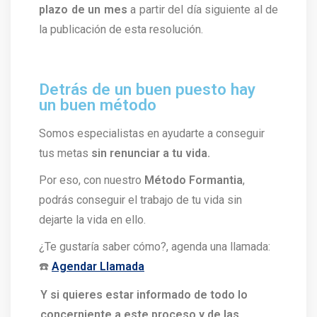
plazo de un mes
a partir del día siguiente al de
la publicación de esta resolución.
Detrás de un buen puesto hay
un buen método
Somos especialistas en ayudarte a conseguir
tus metas
sin renunciar a tu vida.
Por eso, con nuestro
Método Formantia
,
podrás conseguir el trabajo de tu vida sin
dejarte la vida en ello.
¿Te gustaría saber cómo?, agenda una llamada:
☎️
Agendar Llamada
Y si quieres estar informado de todo lo
concerniente a este proceso y de las