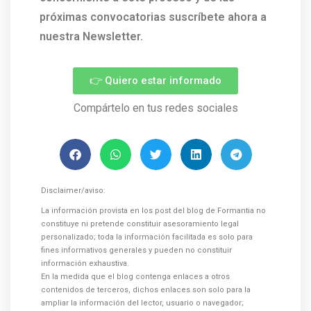
próximas convocatorias suscríbete ahora a
nuestra Newsletter.
👉 Quiero estar informado
Compártelo en tus redes sociales
Disclaimer/aviso:
La información provista en los post del blog de Formantia no
constituye ni pretende constituir asesoramiento legal
personalizado; toda la información facilitada es solo para
fines informativos generales y pueden no constituir
información exhaustiva.
En la medida que el blog contenga enlaces a otros
contenidos de terceros, dichos enlaces son solo para la
ampliar la información del lector, usuario o navegador;