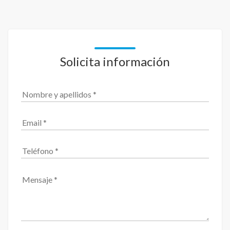
Solicita información