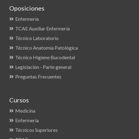
Oposiciones
Enfermería
TCAE Auxiliar Enfermería
Técnico Laboratorio
Técnico Anatomía Patológica
Técnico Higiene Bucodental
Legislación - Parte general
Preguntas Frecuentes
Cursos
Medicina
Enfermería
Técnicos Superiores