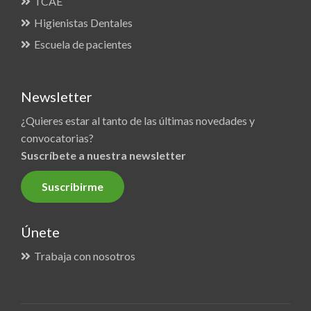
TCAE
Higienistas Dentales
Escuela de pacientes
Newsletter
¿Quieres estar al tanto de las últimas novedades y
convocatorias?
Suscríbete a nuestra newsletter
Suscribirme
Únete
Trabaja con nosotros