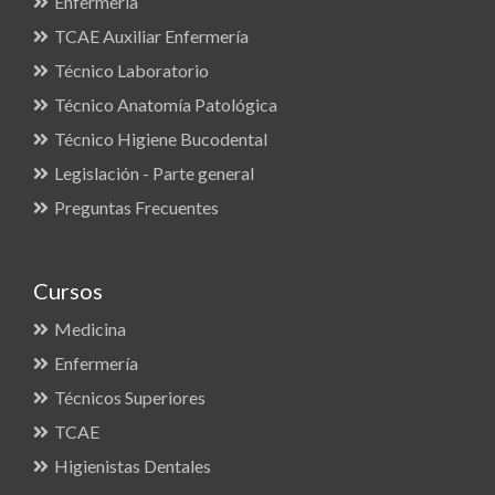
Enfermería
TCAE Auxiliar Enfermería
Técnico Laboratorio
Técnico Anatomía Patológica
Técnico Higiene Bucodental
Legislación - Parte general
Preguntas Frecuentes
Cursos
Medicina
Enfermería
Técnicos Superiores
TCAE
Higienistas Dentales