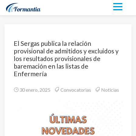
El Sergas publica la relación
provisional de admitidos y excluidos y
los resultados provisionales de
baremación en las listas de
Enfermería
30 enero, 2025
Convocatorias
Noticias