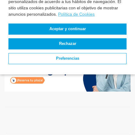
personalizados de acuerdo a tus hábitos de navegación. El
sitio utiliza cookies publicitarias con el objetivo de mostrar
anuncios personalizados.
Política de Cookies
Aceptar y continuar
Rechazar
Preferencias