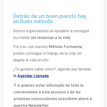
Detrás de un buen puesto hay
un buen método
Somos especialistas en ayudarte a conseguir
tus metas
sin renunciar a tu vida.
Por eso, con nuestro
Método Formantia
,
podrás conseguir el trabajo de tu vida sin
dejarte la vida en ello.
¿Te gustaría saber cómo?, agenda una llamada:
☎️
Agendar Llamada
Y si quieres estar informado de todo lo
concerniente a este proceso y de las
próximas convocatorias suscríbete ahora a
nuestra Newsletter.