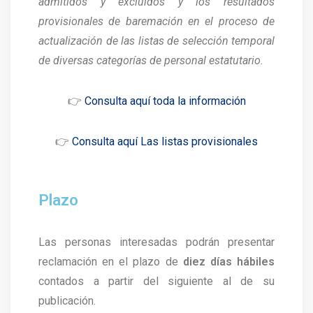
admitidos y excluidos y los resultados
provisionales de baremación en el proceso de
actualización de las listas de selección temporal
de diversas categorías de personal estatutario.
👉
Consulta aquí toda la información
👉
Consulta aquí Las listas provisionales
Plazo
Las personas interesadas podrán presentar
reclamación en el plazo de
diez días hábiles
contados a partir del siguiente al de su
publicación.