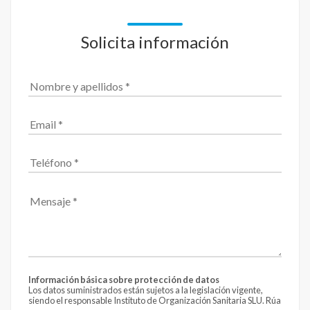
Solicita información
Información básica sobre protección de datos
Los datos suministrados están sujetos a la legislación vigente,
siendo el responsable Instituto de Organización Sanitaria SLU. Rúa