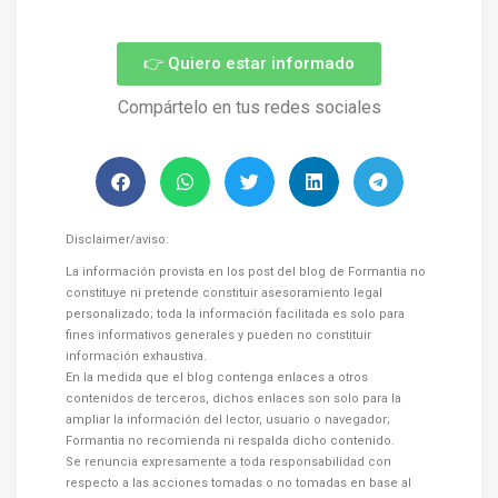
👉 Quiero estar informado
Compártelo en tus redes sociales
Disclaimer/aviso:
La información provista en los post del blog de Formantia no
constituye ni pretende constituir asesoramiento legal
personalizado; toda la información facilitada es solo para
fines informativos generales y pueden no constituir
información exhaustiva.
En la medida que el blog contenga enlaces a otros
contenidos de terceros, dichos enlaces son solo para la
ampliar la información del lector, usuario o navegador;
Formantia no recomienda ni respalda dicho contenido.
Se renuncia expresamente a toda responsabilidad con
respecto a las acciones tomadas o no tomadas en base al