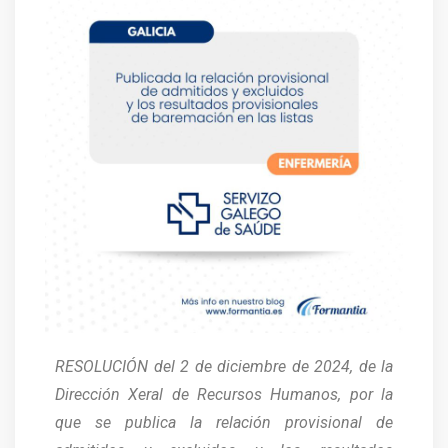
RESOLUCIÓN del 2 de diciembre de 2024, de la
Dirección Xeral de Recursos Humanos, por la
que se publica la relación provisional de