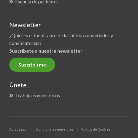
Escuela de pacientes
Newsletter
¿Quieres estar al tanto de las últimas novedades y
convocatorias?
Suscríbete a nuestra newsletter
Suscribirme
Únete
Trabaja con nosotros
Aviso Legal
Condiciones generales
Política de Cookies