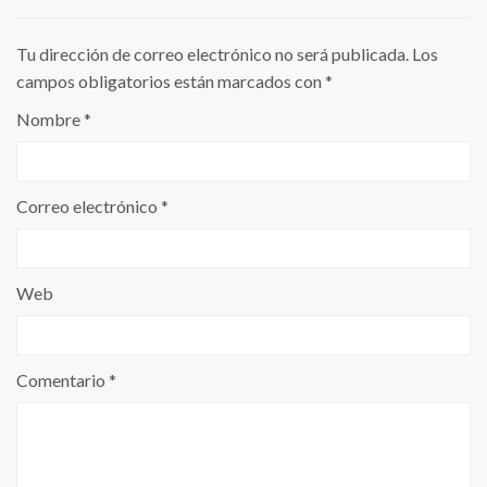
Tu dirección de correo electrónico no será publicada.
Los
campos obligatorios están marcados con
*
Nombre
*
Correo electrónico
*
Web
Comentario
*