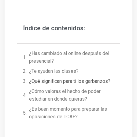
Índice de contenidos:
¿Has cambiado al online después del
presencial?
¿Te ayudan las clases?
¿Qué significan para ti los garbanzos?
¿Cómo valoras el hecho de poder
estudiar en donde quieras?
¿Es buen momento para preparar las
oposiciones de TCAE?