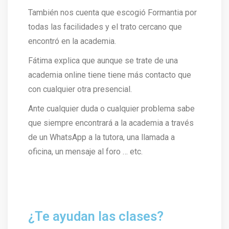
También nos cuenta que escogió Formantia por
todas las facilidades y el trato cercano que
encontró en la academia.
Fátima explica que aunque se trate de una
academia online tiene tiene más contacto que
con cualquier otra presencial.
Ante cualquier duda o cualquier problema sabe
que siempre encontrará a la academia a través
de un WhatsApp a la tutora, una llamada a
oficina, un mensaje al foro … etc.
¿Te ayudan las clases?