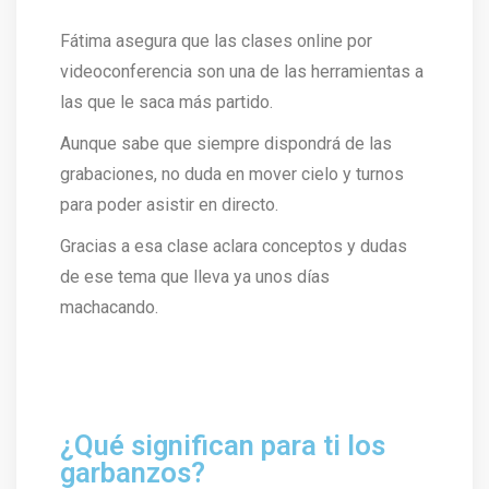
Fátima asegura que las clases online por
videoconferencia son una de las herramientas a
las que le saca más partido.
Aunque sabe que siempre dispondrá de las
grabaciones, no duda en mover cielo y turnos
para poder asistir en directo.
Gracias a esa clase aclara conceptos y dudas
de ese tema que lleva ya unos días
machacando.
¿Qué significan para ti los
garbanzos?