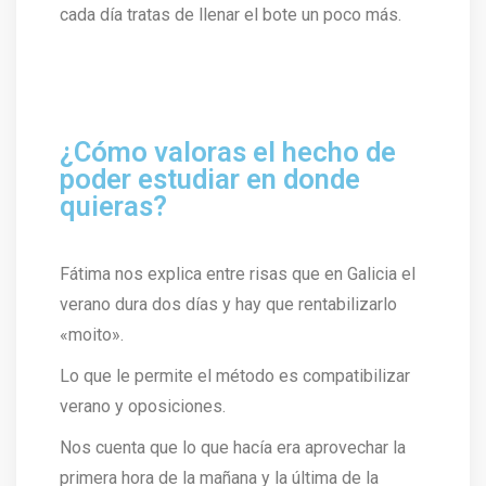
cada día tratas de llenar el bote un poco más.
¿Cómo valoras el hecho de
poder estudiar en donde
quieras?
Fátima nos explica entre risas que en Galicia el
verano dura dos días y hay que rentabilizarlo
«moito».
Lo que le permite el método es compatibilizar
verano y oposiciones.
Nos cuenta que lo que hacía era aprovechar la
primera hora de la mañana y la última de la