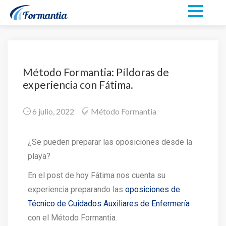
Método Formantia: Píldoras de
experiencia con Fátima.
6 julio, 2022
Método Formantia
¿Se
pueden preparar las oposiciones desde
la
playa?
En el post de hoy Fátima nos cuenta su
experiencia preparando las
oposiciones de
Técnico de Cuidados Auxiliares de Enfermería
con el Método Formantia.