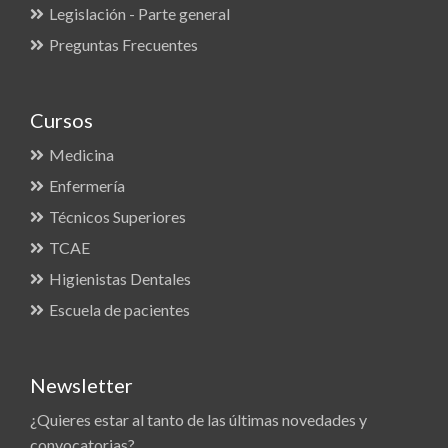
Legislación - Parte general
Preguntas Frecuentes
Cursos
Medicina
Enfermería
Técnicos Superiores
TCAE
Higienistas Dentales
Escuela de pacientes
Newsletter
¿Quieres estar al tanto de las últimas novedades y
convocatorias?