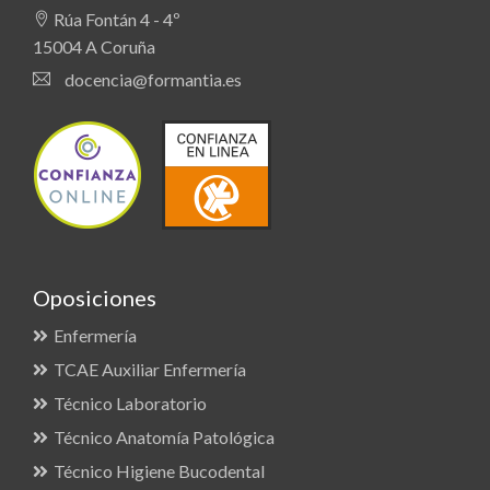
Rúa Fontán 4 - 4º
15004 A Coruña
docencia@formantia.es
Oposiciones
Enfermería
TCAE Auxiliar Enfermería
Técnico Laboratorio
Técnico Anatomía Patológica
Técnico Higiene Bucodental