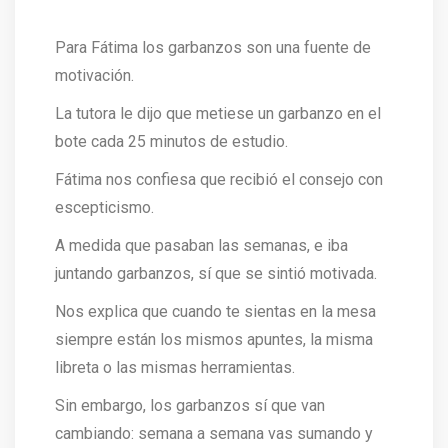
Para Fátima los garbanzos son una fuente de
motivación.
La tutora le dijo que metiese un garbanzo en el
bote cada 25 minutos de estudio.
Fátima nos confiesa que recibió el consejo con
escepticismo.
A medida que pasaban las semanas, e iba
juntando garbanzos, sí que se sintió motivada.
Nos explica que cuando te sientas en la mesa
siempre están los mismos apuntes, la misma
libreta o las mismas herramientas.
Sin embargo, los garbanzos sí que van
cambiando: semana a semana vas sumando y