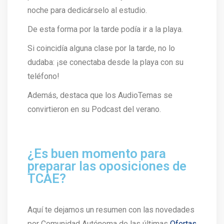
noche para dedicárselo al estudio.
De esta forma por la tarde podía ir a la playa.
Si coincidía alguna clase por la tarde, no lo
dudaba: ¡se conectaba desde la playa con su
teléfono!
Además, destaca que los AudioTemas se
convirtieron en su Podcast del verano.
¿Es buen momento para
preparar las oposiciones de
TCAE?
Aquí te dejamos un resumen con las novedades
por Comunidad Autónoma de las últimas
Ofertas