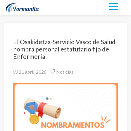
El Osakidetza-Servicio Vasco de Salud
nombra personal estatutario fijo de
Enfermería
21 abril, 2026
Noticias