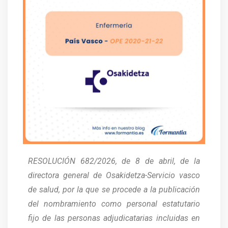
RESOLUCIÓN 682/2026, de 8 de abril, de la
directora general de Osakidetza-Servicio vasco
de salud, por la que se procede a la publicación
del nombramiento como personal estatutario
fijo de las personas adjudicatarias incluidas en