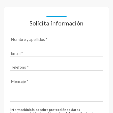
Solicita información
Información básica sobre protección de datos