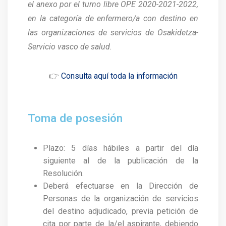
el anexo por el turno libre OPE 2020-2021-2022,
en la categoría de enfermero/a con destino en
las organizaciones de servicios de Osakidetza-
Servicio vasco de salud.
👉
Consulta aquí toda la información
Toma de posesión
Plazo: 5 días hábiles a partir del día
siguiente al de la publicación de la
Resolución.
Deberá efectuarse en la Dirección de
Personas de la organización de servicios
del destino adjudicado, previa petición de
cita por parte de la/el aspirante, debiendo