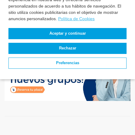
plazas de Enfermería
personalizados de acuerdo a tus hábitos de navegación. El
sitio utiliza cookies publicitarias con el objetivo de mostrar
anuncios personalizados.
Política de Cookies
Aceptar y continuar
Rechazar
Preferencias