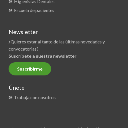
Higienistas Dentales
Escuela de pacientes
Newsletter
¿Quieres estar al tanto de las últimas novedades y
convocatorias?
Suscríbete a nuestra newsletter
Suscribirme
Únete
Trabaja con nosotros