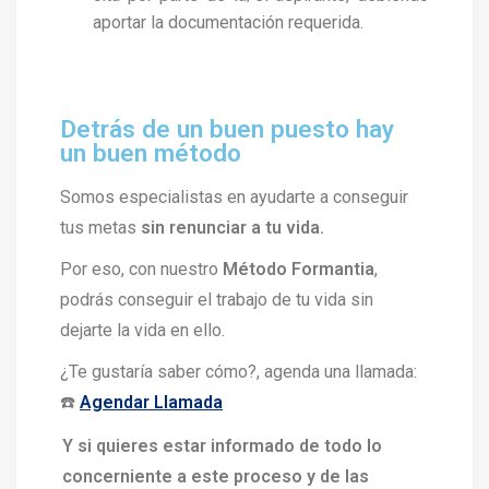
aportar la documentación requerida.
Detrás de un buen puesto hay
un buen método
Somos especialistas en ayudarte a conseguir
tus metas
sin renunciar a tu vida.
Por eso, con nuestro
Método Formantia
,
podrás conseguir el trabajo de tu vida sin
dejarte la vida en ello.
¿Te gustaría saber cómo?, agenda una llamada:
☎️
Agendar Llamada
Y si quieres estar informado de todo lo
concerniente a este proceso y de las