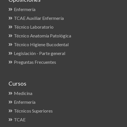
Enfermería
TCAE Auxiliar Enfermería
Técnico Laboratorio
Técnico Anatomía Patológica
Técnico Higiene Bucodental
Legislación - Parte general
Preguntas Frecuentes
Cursos
Medicina
Enfermería
Técnicos Superiores
TCAE