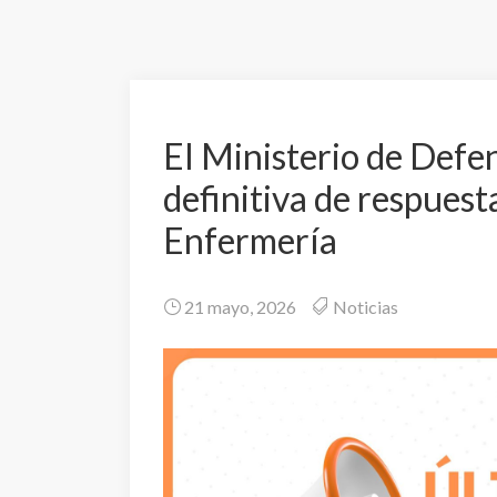
El Ministerio de Defen
definitiva de respues
Enfermería
21 mayo, 2026
Noticias