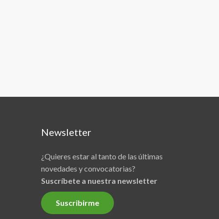
Newsletter
¿Quieres estar al tanto de las últimas
novedades y convocatorias?
Suscríbete a nuestra newsletter
Suscribirme