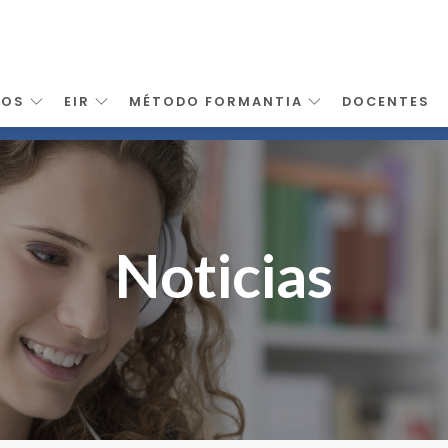
SOS
EIR
MÉTODO FORMANTIA
DOCENTES
Noticias