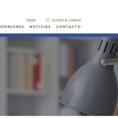
FEDER
ACCESO AL CAMPUS
OPINIONES
NOTICIAS
CONTACTO