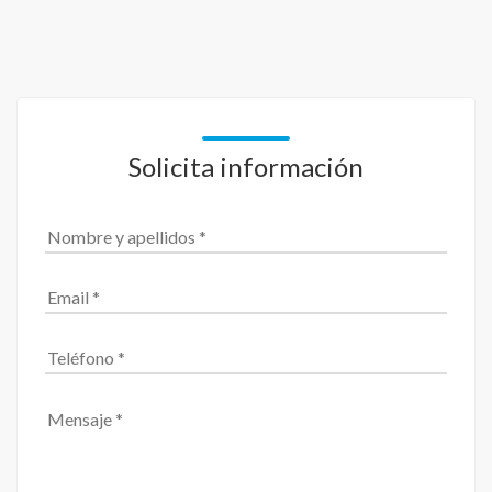
Solicita información