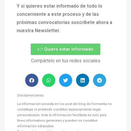
Y si quieres estar informado de todo lo
concerniente a este proceso y de las
próximas convocatorias suscríbete ahora a
nuestra Newsletter.
👉 Quiero estar informado
Compártelo en tus redes sociales
Disclaimer/aviso:
La información provista en los post del blog de Formantia no
constituye ni pretende constituir asesoramiento legal
personalizado; toda la información facilitada es solo para
fines informativos generales y pueden no constituir
información exhaustiva.