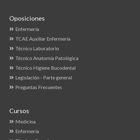
Oposiciones
Enfermería
TCAE Auxiliar Enfermería
Técnico Laboratorio
Técnico Anatomía Patológica
Técnico Higiene Bucodental
Legislación - Parte general
Preguntas Frecuentes
Cursos
Medicina
Enfermería