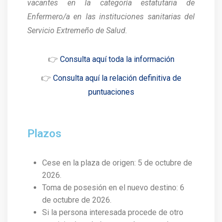
vacantes en la categoría estatutaria de
Enfermero/a en las instituciones sanitarias del
Servicio Extremeño de Salud.
👉
Consulta aquí toda la información
👉
Consulta aquí la relación definitiva de
puntuaciones
Plazos
Cese en la plaza de origen: 5 de octubre de
2026.
Toma de posesión en el nuevo destino: 6
de octubre de 2026.
Si la persona interesada procede de otro