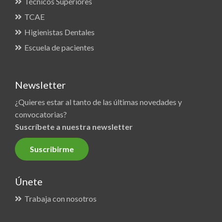
Técnicos Superiores
TCAE
Higienistas Dentales
Escuela de pacientes
Newsletter
¿Quieres estar al tanto de las últimas novedades y
convocatorias?
Suscríbete a nuestra newsletter
Suscribirme
Únete
Trabaja con nosotros