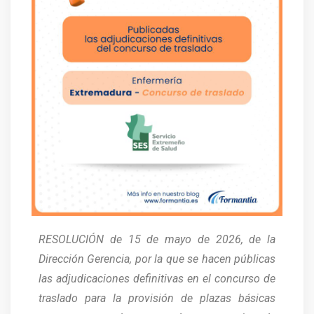
RESOLUCIÓN de 15 de mayo de 2026, de la
Dirección Gerencia, por la que se hacen públicas
las adjudicaciones definitivas en el concurso de
traslado para la provisión de plazas básicas