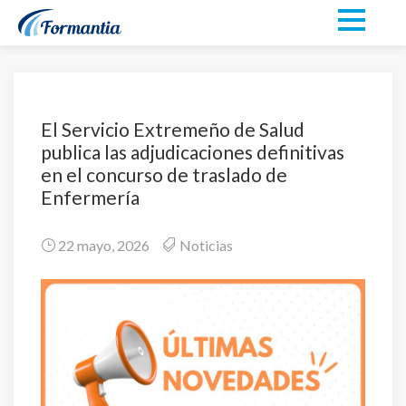
El Servicio Extremeño de Salud
publica las adjudicaciones definitivas
en el concurso de traslado de
Enfermería
22 mayo, 2026
Noticias