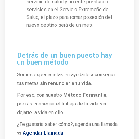
servicio de salud y no esté prestando
servicios en el Servicio Extremeño de
Salud, el plazo para tomar posesión del
nuevo destino será de un mes.
Detrás de un buen puesto hay
un buen método
Somos especialistas en ayudarte a conseguir
tus metas
sin renunciar a tu vida.
Por eso, con nuestro
Método Formantia
,
podrás conseguir el trabajo de tu vida sin
dejarte la vida en ello.
¿Te gustaría saber cómo?, agenda una llamada:
☎️
Agendar Llamada