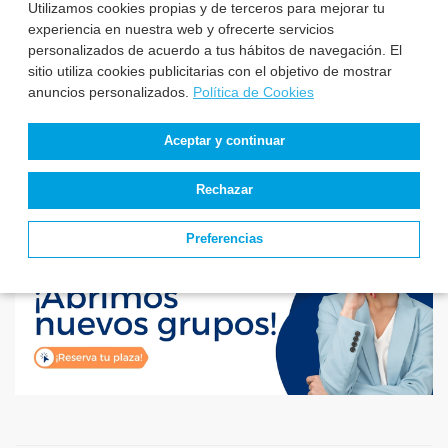
Utilizamos cookies propias y de terceros para mejorar tu
Estado de
experiencia en nuestra web y ofrecerte servicios
convocatorias y
personalizados de acuerdo a tus hábitos de navegación. El
plazas de Enfermería
sitio utiliza cookies publicitarias con el objetivo de mostrar
anuncios personalizados.
Política de Cookies
Aceptar y continuar
Rechazar
Preferencias