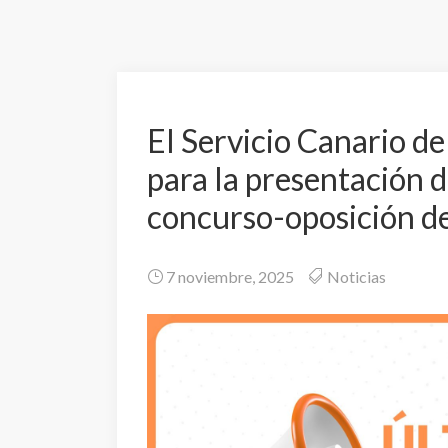
El Servicio Canario de
para la presentación d
concurso-oposición d
7 noviembre, 2025
Noticias