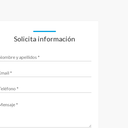
Solicita información