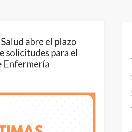
 Salud abre el plazo
e solicitudes para el
e Enfermería