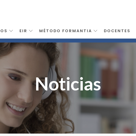
SOS
EIR
MÉTODO FORMANTIA
DOCENTES
Noticias