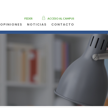
FEDER
ACCESO AL CAMPUS
OPINIONES
NOTICIAS
CONTACTO