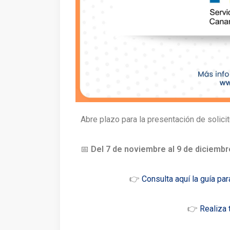
Abre plazo para la presentación de solici
📅
Del 7 de noviembre al 9 de diciembr
👉
Consulta aquí la guía par
👉
Realiza 