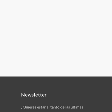
Newsletter
¿Quieres estar al tanto de las últimas