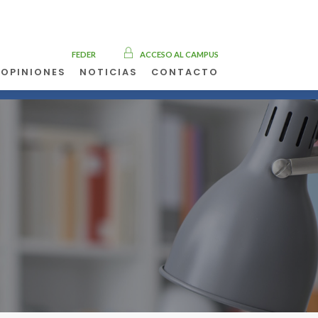
FEDER
ACCESO AL CAMPUS
OPINIONES
NOTICIAS
CONTACTO