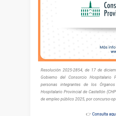
Resolución 2025-2854, de 17 de diciem
Gobierno del Consorcio Hospitalario 
personas integrantes de los Órganos
Hospitalario Provincial de Castellón (CHP
de empleo público 2025, por concurso-opo
👉
Consulta aquí