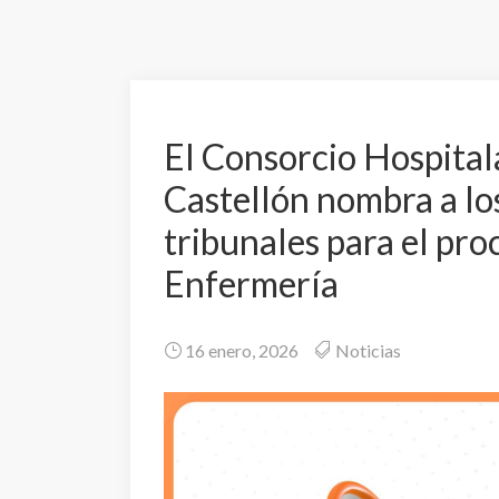
El Consorcio Hospital
Castellón nombra a los
tribunales para el pro
Enfermería
16 enero, 2026
Noticias