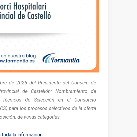
bre de 2025 del Presidente del Consejo de
Provincial de Castellón: Nombramiento de
 Técnicos de Selección en el Consorcio
CS) para los procesos selectivos de la oferta
sición, de varias categorías.
 toda la información