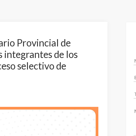
ario Provincial de
 integrantes de los
ceso selectivo de