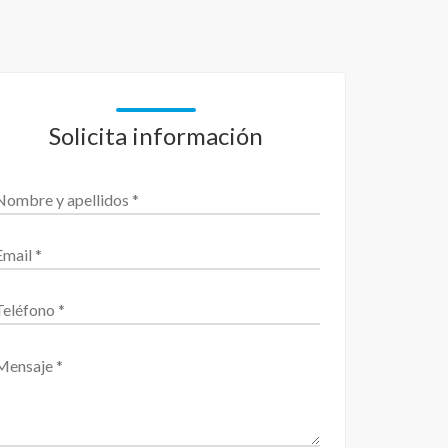
Solicita información