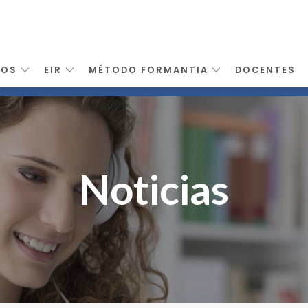
SOS
EIR
MÉTODO FORMANTIA
DOCENTES
Noticias