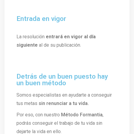
Entrada en vigor
La resolución
entrará en vigor al día
siguiente
al de su publicación.
Detrás de un buen puesto hay
un buen método
Somos especialistas en ayudarte a conseguir
tus metas
sin renunciar a tu vida.
Por eso, con nuestro
Método Formantia
,
podrás conseguir el trabajo de tu vida sin
dejarte la vida en ello.