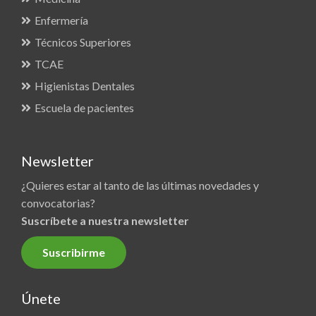
Enfermería
Técnicos Superiores
TCAE
Higienistas Dentales
Escuela de pacientes
Newsletter
¿Quieres estar al tanto de las últimas novedades y
convocatorias?
Suscríbete a nuestra newsletter
Suscribirme
Únete