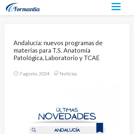
Andalucía: nuevos programas de
materias para T.S. Anatomía
Patológica, Laboratorio y TCAE
7 agosto, 2024
Noticias