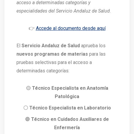
acceso a determinadas categorías y
especialidades del Servicio Andaluz de Salud.
👉
Accede al documento desde aquí
El
Servicio Andaluz de Salud
aprueba los
nuevos programas de materias
para las
pruebas selectivas para el acceso a
determinadas categorías:
🟡
Técnico Especialista en Anatomía
Patológica
⚪
Técnico Especialista en Laboratorio
🟣
Técnico en Cuidados Auxiliares de
Enfermería