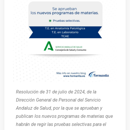
Resolución de 31 de julio de 2024, de la
Dirección General de Personal del Servicio
Andaluz de Salud, por la que se aprueban y
publican los nuevos programas de materias que
habrán de regir las pruebas selectivas para el