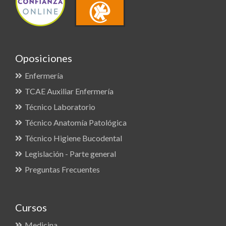
Oposiciones
Enfermería
TCAE Auxiliar Enfermería
Técnico Laboratorio
Técnico Anatomía Patológica
Técnico Higiene Bucodental
Legislación - Parte general
Preguntas Frecuentes
Cursos
Medicina