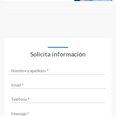
Solicita información