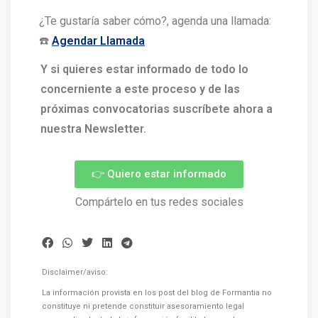
¿Te gustaría saber cómo?, agenda una llamada:
☎️
Agendar Llamada
Y si quieres estar informado de todo lo
concerniente a este proceso y de las
próximas convocatorias suscríbete ahora a
nuestra Newsletter.
👉 Quiero estar informado
Compártelo en tus redes sociales
Disclaimer/aviso:
La información provista en los post del blog de Formantia no
constituye ni pretende constituir asesoramiento legal