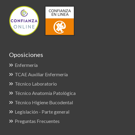
Oposiciones
Enfermería
TCAE Auxiliar Enfermería
Técnico Laboratorio
Técnico Anatomía Patológica
Técnico Higiene Bucodental
Legislación - Parte general
Preguntas Frecuentes