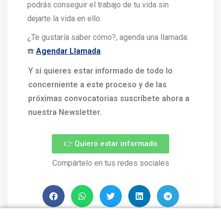
podrás conseguir el trabajo de tu vida sin
dejarte la vida en ello.
¿Te gustaría saber cómo?, agenda una llamada:
☎️
Agendar Llamada
Y si quieres estar informado de todo lo
concerniente a este proceso y de las
próximas convocatorias suscríbete ahora a
nuestra Newsletter.
👉 Quiero estar informado
Compártelo en tus redes sociales