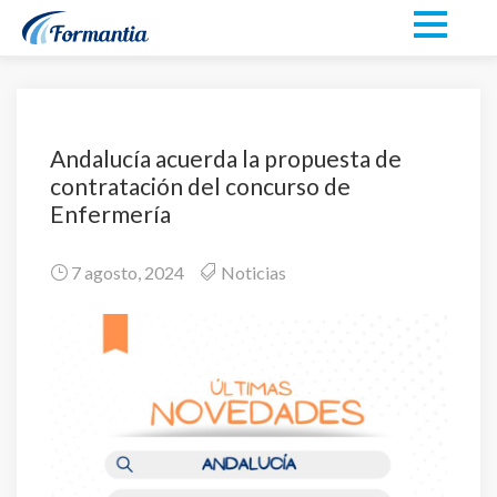
Andalucía acuerda la propuesta de
contratación del concurso de
Enfermería
7 agosto, 2024
Noticias