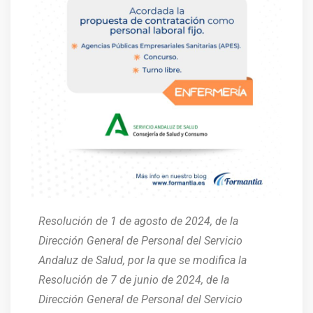
Resolución de 1 de agosto de 2024, de la
Dirección General de Personal del Servicio
Andaluz de Salud, por la que se modifica la
Resolución de 7 de junio de 2024, de la
Dirección General de Personal del Servicio