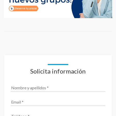
Solicita información