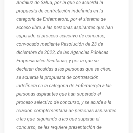
Andaluz de Salud, por la que se acuerda la
propuesta de contratación indefinida en la
categoría de Enfermero/a, por el sistema de
acceso libre, a las personas aspirantes que han
superado el proceso selectivo de concurso,
convocado mediante Resolución de 23 de
diciembre de 2022, de las Agencias Públicas
Empresariales Sanitarias, y por la que se
declaran decaídas a las personas que se citan,
se acuerda la propuesta de contratación
indefinida en la categoría de Enfermero/a a las
personas aspirantes que han superado el
proceso selectivo de concurso, y se acude a la
relación complementaria de personas aspirantes
a las que, siguiendo a las que superan el
concurso, se les requiere presentación de