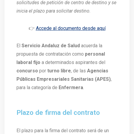
solicitudes de petición de centro de destino y se
inicia el plazo para solicitar destino.
👉
Accede al documento desde aquí
El
Servicio Andaluz de Salud
acuerda la
propuesta de contratación como
personal
laboral fijo
a determinados aspirantes del
concurso
por
turno libre
, de las
Agencias
Públicas Empresariales Sanitarias (APES)
,
para la categoría de
Enfermera
.
Plazo de firma del contrato
El plazo para la firma del contrato será de un