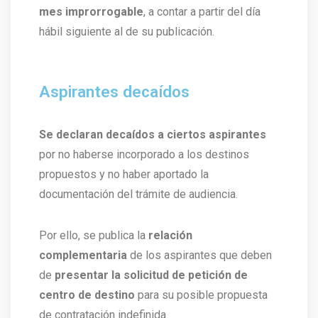
mes improrrogable
, a contar a partir del día
hábil siguiente al de su publicación.
Aspirantes decaídos
Se declaran decaídos a ciertos aspirantes
por no haberse incorporado a los destinos
propuestos y no haber aportado la
documentación del trámite de audiencia.
Por ello, se publica la
relación
complementaria
de los aspirantes que deben
de
presentar la solicitud de petición de
centro de destino
para su posible propuesta
de contratación indefinida.