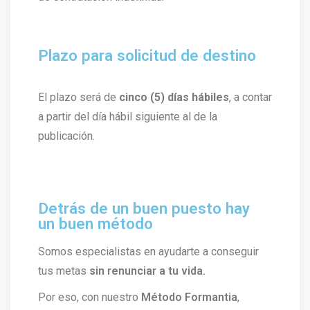
Plazo para solicitud de destino
El plazo será de
cinco (5) días hábiles
, a contar
a partir del día hábil siguiente al de la
publicación.
Detrás de un buen puesto hay
un buen método
Somos especialistas en ayudarte a conseguir
tus metas
sin renunciar a tu vida.
Por eso, con nuestro
Método Formantia
,