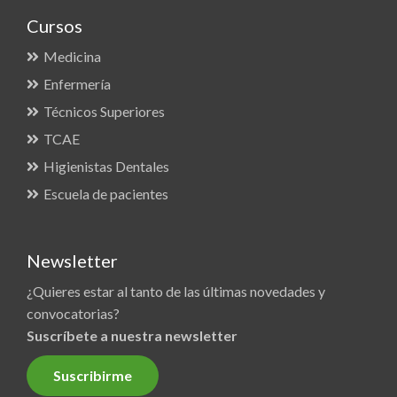
Cursos
Medicina
Enfermería
Técnicos Superiores
TCAE
Higienistas Dentales
Escuela de pacientes
Newsletter
¿Quieres estar al tanto de las últimas novedades y
convocatorias?
Suscríbete a nuestra newsletter
Suscribirme