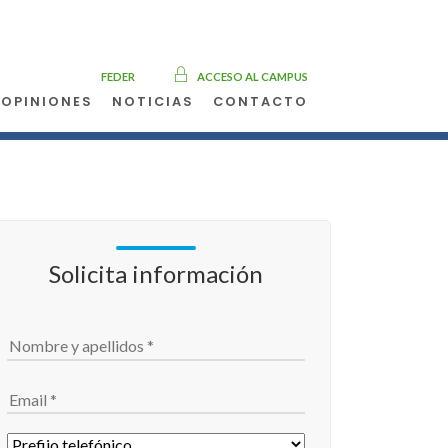
FEDER
ACCESO AL CAMPUS
OPINIONES
NOTICIAS
CONTACTO
cia
Solicita información