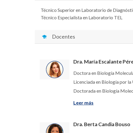
Técnico Superior en Laboratorio de Diagnóst
Técnico Especialista en Laboratorio TEL
Docentes
Dra. María Escalante Pér
Doctora en Biología Molecul
Licenciada en Biología por la
Doctorada en Biología Molec
Leer más
Dra. Berta Candia Bouso