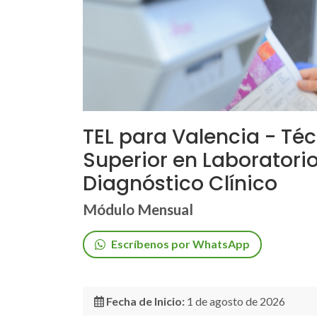
TEL para Valencia - Té
Superior en Laboratori
Diagnóstico Clínico
Módulo Mensual
Escríbenos por WhatsApp
Fecha de Inicio:
1 de agosto de 2026