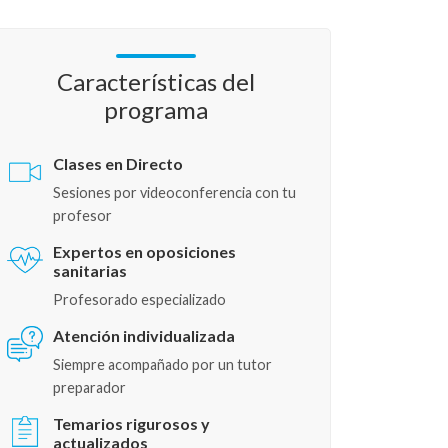
Características del
programa
Clases en Directo
Sesiones por videoconferencia con tu
profesor
Expertos en oposiciones
sanitarias
Profesorado especializado
Atención individualizada
Siempre acompañado por un tutor
preparador
Temarios rigurosos y
actualizados