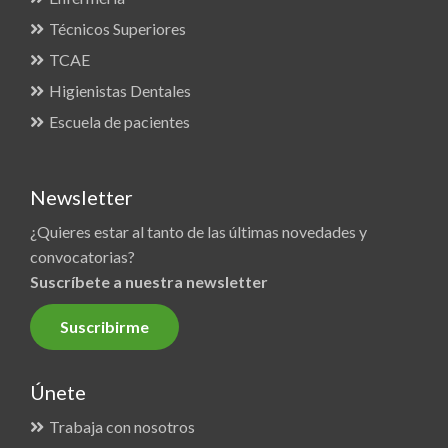
Técnicos Superiores
TCAE
Higienistas Dentales
Escuela de pacientes
Newsletter
¿Quieres estar al tanto de las últimas novedades y
convocatorias?
Suscríbete a nuestra newsletter
Suscribirme
Únete
Trabaja con nosotros