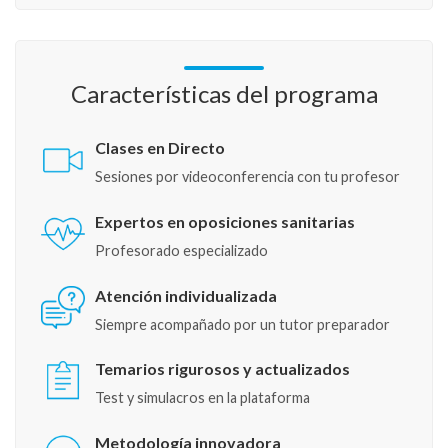
Características del programa
Clases en Directo
Sesiones por videoconferencia con tu profesor
Expertos en oposiciones sanitarias
Profesorado especializado
Atención individualizada
Siempre acompañado por un tutor preparador
Temarios rigurosos y actualizados
Test y simulacros en la plataforma
Metodología innovadora