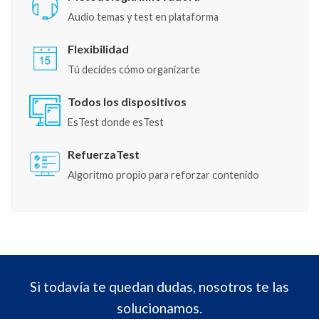
Audio temas y test en plataforma
Flexibilidad
Tú decides cómo organizarte
Todos los dispositivos
EsTest donde esTest
RefuerzaTest
Algoritmo propio para reforzar contenido
Si todavía te quedan dudas, nosotros te las
solucionamos.