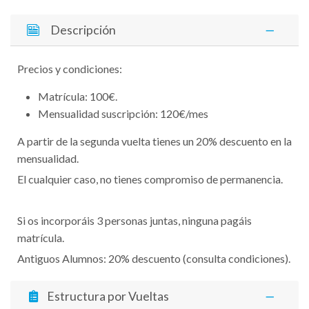
Descripción
Precios y condiciones:
Matrícula: 100€.
Mensualidad suscripción: 120€/mes
A partir de la segunda vuelta tienes un 20% descuento en la
mensualidad.
El cualquier caso, no tienes compromiso de permanencia.
Si os incorporáis 3 personas juntas, ninguna pagáis
matrícula.
Antiguos Alumnos: 20% descuento (consulta condiciones).
Estructura por Vueltas