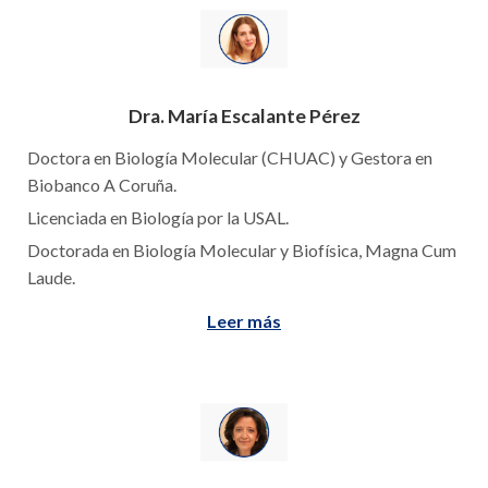
Dra. María Escalante Pérez
Doctora en Biología Molecular (CHUAC) y Gestora en
Biobanco A Coruña.
Licenciada en Biología por la USAL.
Doctorada en Biología Molecular y Biofísica, Magna Cum
Laude.
Leer más