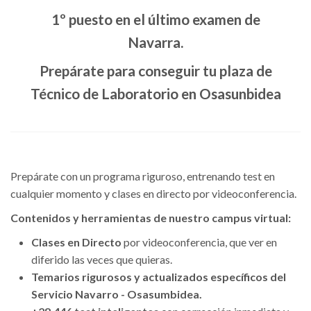
1º puesto en el último examen de
Navarra.
Prepárate para conseguir tu plaza de
Técnico de Laboratorio en Osasunbidea
Prepárate con un programa riguroso, entrenando test en
cualquier momento y clases en directo por videoconferencia.
Contenidos y herramientas de nuestro campus virtual:
Clases en Directo
por videoconferencia, que ver en
diferido las veces que quieras.
Temarios rigurosos y actualizados específicos del
Servicio Navarro - Osasumbidea.