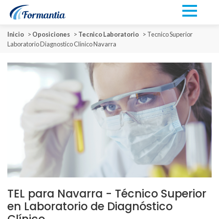
Inicio
>
Oposiciones
>
Tecnico Laboratorio
>
Tecnico Superior
Laboratorio Diagnostico Clinico Navarra
TEL para Navarra - Técnico Superior
en Laboratorio de Diagnóstico