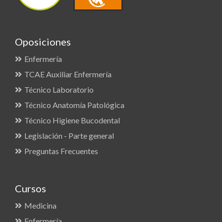
Oposiciones
Enfermería
TCAE Auxiliar Enfermería
Técnico Laboratorio
Técnico Anatomía Patológica
Técnico Higiene Bucodental
Legislación - Parte general
Preguntas Frecuentes
Cursos
Medicina
Enfermería