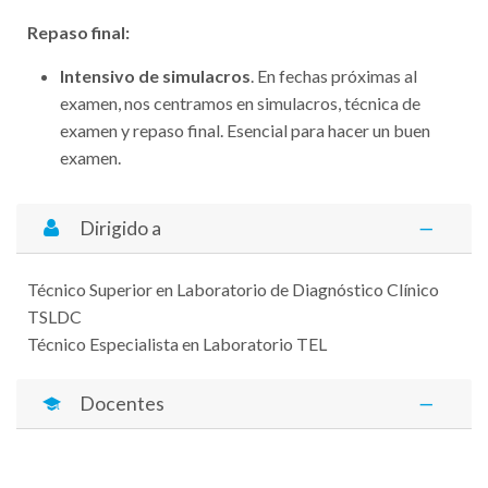
Repaso final:
Intensivo de simulacros
. En fechas próximas al
examen, nos centramos en simulacros, técnica de
examen y repaso final. Esencial para hacer un buen
examen.
Dirigido a
Técnico Superior en Laboratorio de Diagnóstico Clínico
TSLDC
Técnico Especialista en Laboratorio TEL
Docentes