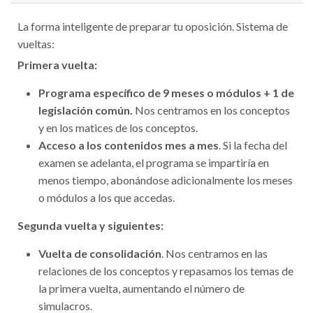
La forma inteligente de preparar tu oposición. Sistema de
vueltas:
Primera vuelta:
Programa específico de 9 meses o módulos + 1 de
legislación común.
Nos centramos en los conceptos
y en los matices de los conceptos.
Acceso a los contenidos mes a mes
. Si la fecha del
examen se adelanta, el programa se impartiría en
menos tiempo, abonándose adicionalmente los meses
o módulos a los que accedas.
Segunda vuelta y siguientes:
Vuelta de consolidación
. Nos centramos en las
relaciones de los conceptos y repasamos los temas de
la primera vuelta, aumentando el número de
simulacros.