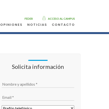
FEDER
ACCESO AL CAMPUS
OPINIONES
NOTICIAS
CONTACTO
Solicita información