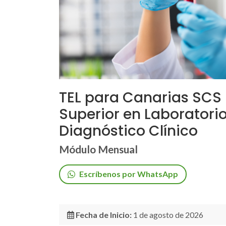
TEL para Canarias SCS 
Superior en Laboratori
Diagnóstico Clínico
Módulo Mensual
Escríbenos por WhatsApp
Fecha de Inicio:
1 de agosto de 2026