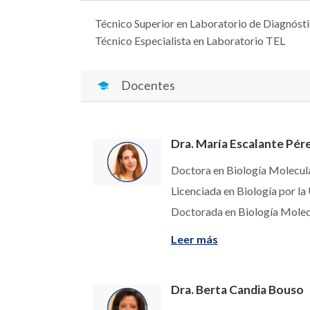
Técnico Superior en Laboratorio de Diagnóst
Técnico Especialista en Laboratorio TEL
Docentes
Dra. María Escalante Pér
Doctora en Biología Molecul
Licenciada en Biología por la
Doctorada en Biología Molec
Leer más
Dra. Berta Candia Bouso