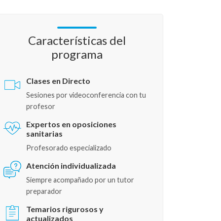
Características del
programa
Clases en Directo
Sesiones por videoconferencia con tu
profesor
Expertos en oposiciones
sanitarias
Profesorado especializado
Atención individualizada
Siempre acompañado por un tutor
preparador
Temarios rigurosos y
actualizados