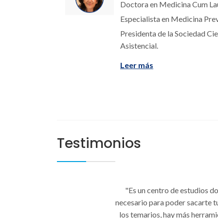
Doctora en Medicina Cum L
Especialista en Medicina Prev
Presidenta de la Sociedad Ci
Asistencial.
Leer más
Testimonios
"Es un centro de estudios do
necesario para poder sacarte 
los temarios, hay más herrami