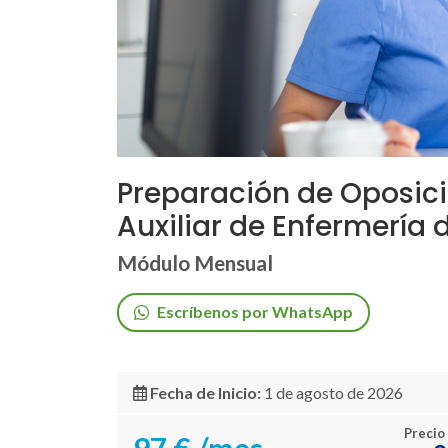
Preparación de Oposic
Auxiliar de Enfermería
Módulo Mensual
Escríbenos por WhatsApp
Fecha de Inicio:
1 de agosto de 2026
Precio