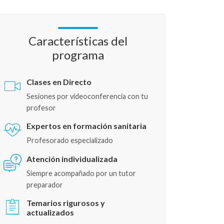
Características del
programa
Clases en Directo
Sesiones por videoconferencia con tu
profesor
Expertos en formación sanitaria
Profesorado especializado
Atención individualizada
Siempre acompañado por un tutor
preparador
Temarios rigurosos y
actualizados