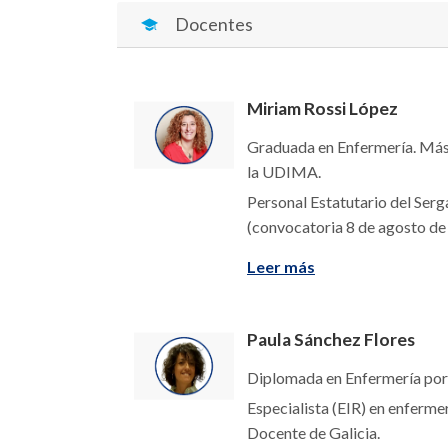
Docentes
Miriam Rossi López
Graduada en Enfermería. Máste
la UDIMA.
Personal Estatutario del Ser
(convocatoria 8 de agosto de
Leer más
Paula Sánchez Flores
Diplomada en Enfermería por
Especialista (EIR) en enferm
Docente de Galicia.