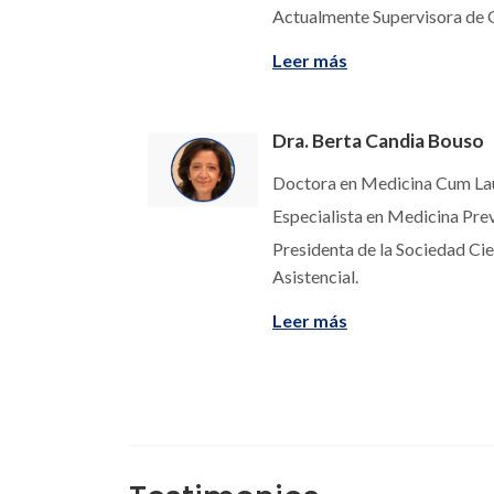
Actualmente Supervisora de 
Leer más
Dra. Berta Candia Bouso
Doctora en Medicina Cum L
Especialista en Medicina Prev
Presidenta de la Sociedad Ci
Asistencial.
Leer más