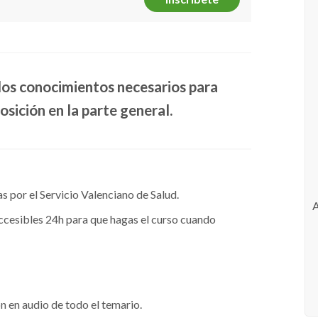
los conocimientos necesarios para
sición en la parte general.
 por el Servicio Valenciano de Salud.
ccesibles 24h para que hagas el curso cuando
n en audio de todo el temario.