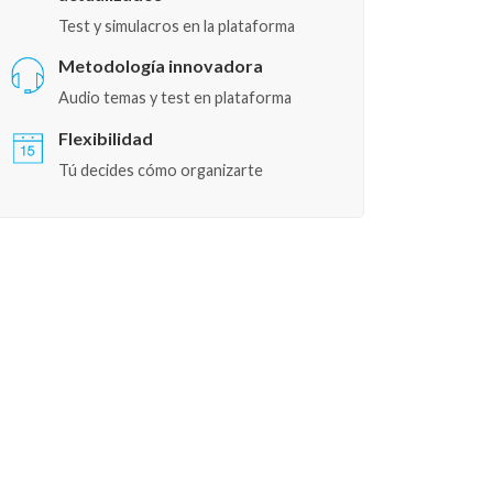
Test y simulacros en la plataforma
Metodología innovadora
Audio temas y test en plataforma
Flexibilidad
Tú decides cómo organizarte