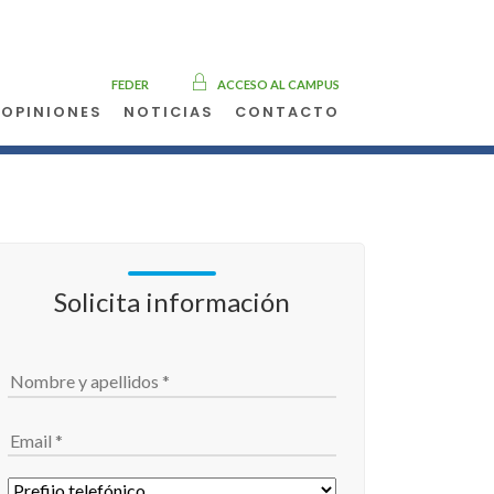
FEDER
ACCESO AL CAMPUS
OPINIONES
NOTICIAS
CONTACTO
Solicita información