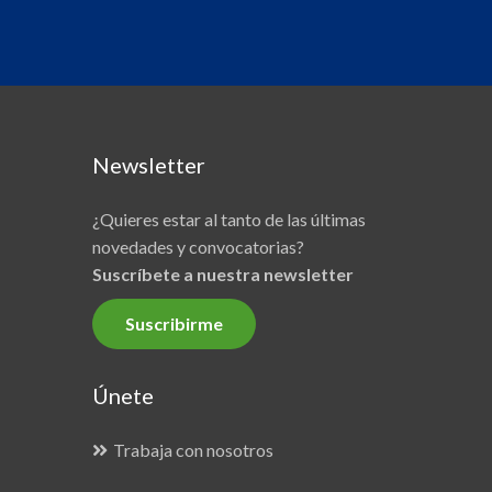
Newsletter
¿Quieres estar al tanto de las últimas
novedades y convocatorias?
Suscríbete a nuestra newsletter
Suscribirme
Únete
Trabaja con nosotros