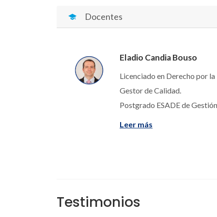
Docentes
Eladio Candia Bouso
Licenciado en Derecho por l
Gestor de Calidad.
Postgrado ESADE de Gestión 
Leer más
Testimonios