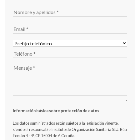
Información básica sobre protección de datos
Los datos suministrados están sujetos a la legislación vigente,
siendo el responsable Instituto de Organización Sanitaria SLU. Rúa
Fontán 4 - 4º, CP 15004 de A Coruña.