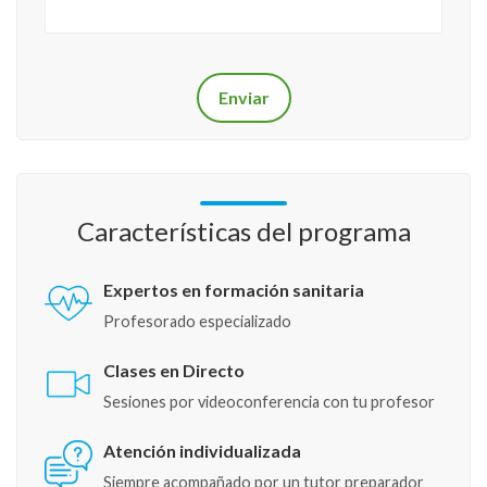
Características del programa
Expertos en formación sanitaria
Profesorado especializado
Clases en Directo
Sesiones por videoconferencia con tu profesor
Atención individualizada
Siempre acompañado por un tutor preparador