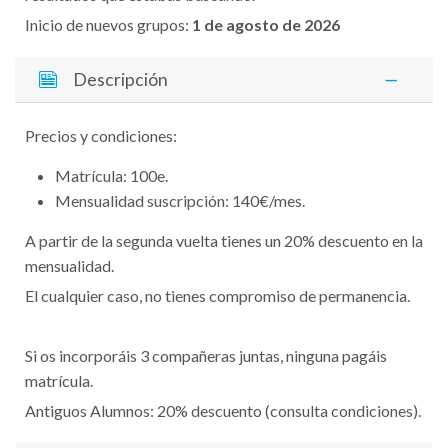
Inicio de nuevos grupos:
1 de agosto de 2026
Descripción
Precios y condiciones:
Matrícula: 100e.
Mensualidad suscripción: 140€/mes.
A partir de la segunda vuelta tienes un 20% descuento en la
mensualidad.
El cualquier caso, no tienes compromiso de permanencia.
Si os incorporáis 3 compañeras juntas, ninguna pagáis
matrícula.
Antiguos Alumnos: 20% descuento (consulta condiciones).