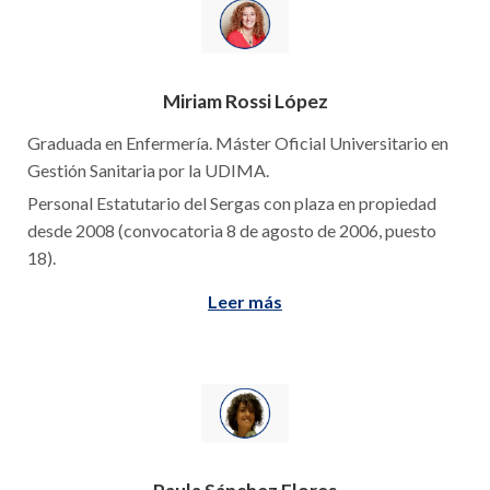
Miriam Rossi López
Graduada en Enfermería. Máster Oficial Universitario en
Gestión Sanitaria por la UDIMA.
Personal Estatutario del Sergas con plaza en propiedad
desde 2008 (convocatoria 8 de agosto de 2006, puesto
18).
Leer más