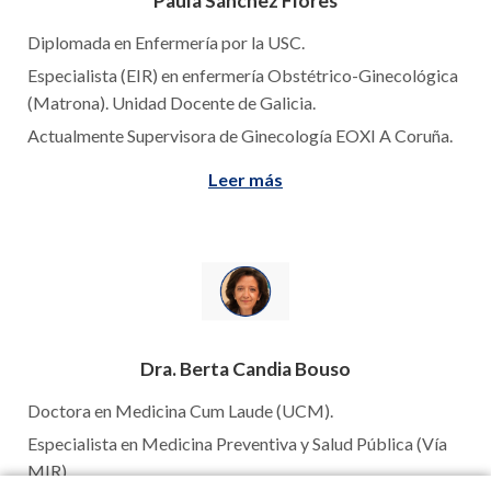
Paula Sánchez Flores
Diplomada en Enfermería por la USC.
Especialista (EIR) en enfermería Obstétrico-Ginecológica
(Matrona). Unidad Docente de Galicia.
Actualmente Supervisora de Ginecología EOXI A Coruña.
Leer más
Dra. Berta Candia Bouso
Doctora en Medicina Cum Laude (UCM).
Especialista en Medicina Preventiva y Salud Pública (Vía
MIR).