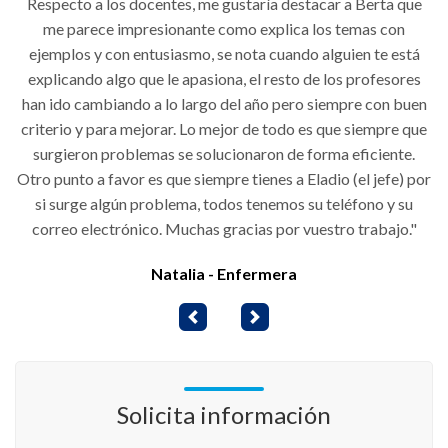
Respecto a los docentes, me gustaría destacar a Berta que
me parece impresionante como explica los temas con
ejemplos y con entusiasmo, se nota cuando alguien te está
explicando algo que le apasiona, el resto de los profesores
han ido cambiando a lo largo del año pero siempre con buen
criterio y para mejorar. Lo mejor de todo es que siempre que
surgieron problemas se solucionaron de forma eficiente.
Otro punto a favor es que siempre tienes a Eladio (el jefe) por
si surge algún problema, todos tenemos su teléfono y su
correo electrónico. Muchas gracias por vuestro trabajo."
Natalia - Enfermera
Previous
Next
Solicita información