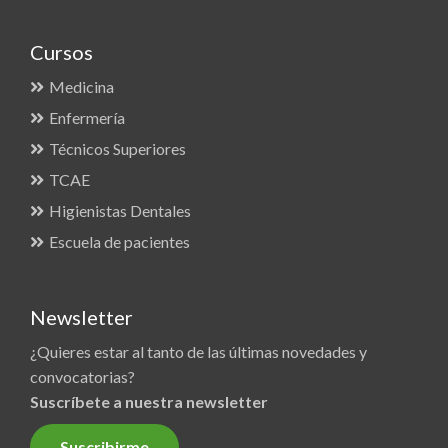
Cursos
Medicina
Enfermería
Técnicos Superiores
TCAE
Higienistas Dentales
Escuela de pacientes
Newsletter
¿Quieres estar al tanto de las últimas novedades y
convocatorias?
Suscríbete a nuestra newsletter
Suscribirme