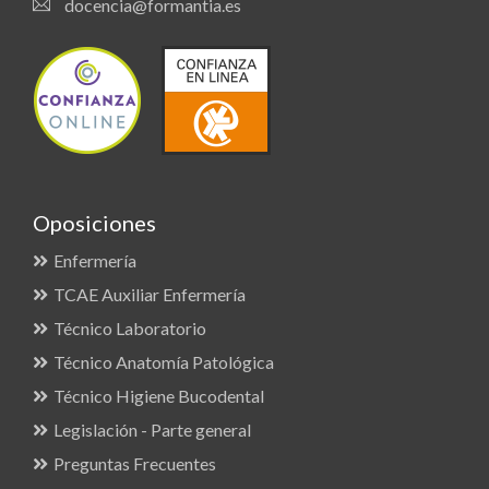
docencia@formantia.es
Oposiciones
Enfermería
TCAE Auxiliar Enfermería
Técnico Laboratorio
Técnico Anatomía Patológica
Técnico Higiene Bucodental
Legislación - Parte general
Preguntas Frecuentes