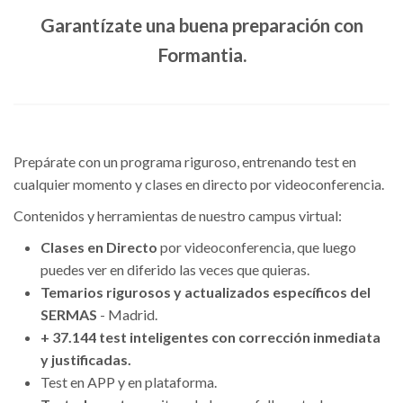
Garantízate una buena preparación con
Formantia.
Prepárate con un programa riguroso, entrenando test en
cualquier momento y clases en directo por videoconferencia.
Contenidos y herramientas de nuestro campus virtual:
Clases en Directo
por videoconferencia, que luego
puedes ver en diferido las veces que quieras.
Temarios rigurosos y actualizados específicos del
SERMAS
- Madrid.
+ 37.144 test inteligentes con corrección inmediata
y justificadas.
Test en APP y en plataforma.