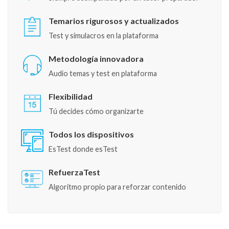
Temarios rigurosos y actualizados
Test y simulacros en la plataforma
Metodología innovadora
Audio temas y test en plataforma
Flexibilidad
Tú decides cómo organizarte
Todos los dispositivos
EsTest donde esTest
RefuerzaTest
Algoritmo propio para reforzar contenido