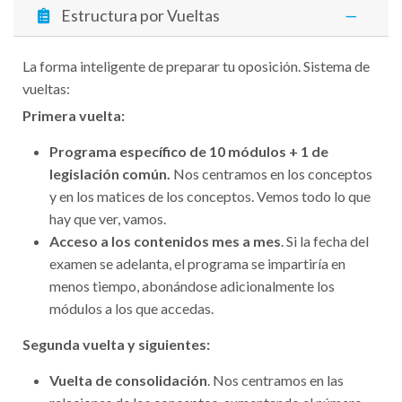
Estructura por Vueltas
La forma inteligente de preparar tu oposición. Sistema de
vueltas:
Primera vuelta:
Programa específico de 10 módulos + 1 de
legislación común.
Nos centramos en los conceptos
y en los matices de los conceptos. Vemos todo lo que
hay que ver, vamos.
Acceso a los contenidos mes a mes
. Si la fecha del
examen se adelanta, el programa se impartiría en
menos tiempo, abonándose adicionalmente los
módulos a los que accedas.
Segunda vuelta y siguientes:
Vuelta de consolidación
. Nos centramos en las