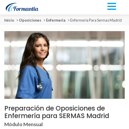
Inicio
>
Oposiciones
>
Enfermeria
>
Enfermeria Para Sermas Madrid
Preparación de Oposiciones de
Enfermería para SERMAS Madrid
Módulo Mensual