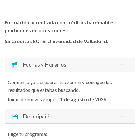
Formación acreditada con créditos baremables
puntuables en oposiciones.
55 Créditos ECTS. Universidad de Valladolid.
Fechas y Horarios
Comienza ya a preparar tu examen y consigue los
resultados que estabas buscando.
Inicio de nuevos grupos:
1 de agosto de 2026
Descripción
Elige tu programa: