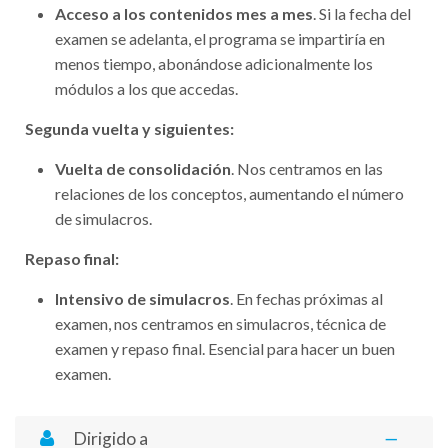
Acceso a los contenidos mes a mes
. Si la fecha del
examen se adelanta, el programa se impartiría en
menos tiempo, abonándose adicionalmente los
módulos a los que accedas.
Segunda vuelta y siguientes:
Vuelta de consolidación
. Nos centramos en las
relaciones de los conceptos, aumentando el número
de simulacros.
Repaso final:
Intensivo de simulacros
. En fechas próximas al
examen, nos centramos en simulacros, técnica de
examen y repaso final. Esencial para hacer un buen
examen.
Dirigido a