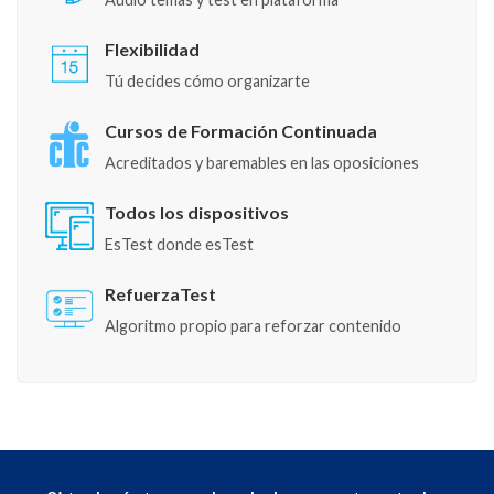
Flexibilidad
Tú decides cómo organizarte
Cursos de Formación Continuada
Acreditados y baremables en las oposiciones
Todos los dispositivos
EsTest donde esTest
RefuerzaTest
Algoritmo propio para reforzar contenido