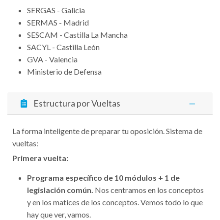
SERGAS - Galicia
SERMAS - Madrid
SESCAM - Castilla La Mancha
SACYL - Castilla León
GVA - Valencia
Ministerio de Defensa
Estructura por Vueltas
La forma inteligente de preparar tu oposición. Sistema de
vueltas:
Primera vuelta:
Programa específico de 10 módulos + 1 de
legislación común.
Nos centramos en los conceptos
y en los matices de los conceptos. Vemos todo lo que
hay que ver, vamos.