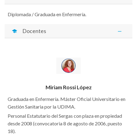
Diplomada / Graduada en Enfermería.
Docentes
Miriam Rossi López
Graduada en Enfermería. Máster Oficial Universitario en
Gestión Sanitaria por la UDIMA.
Personal Estatutario del Sergas con plaza en propiedad
desde 2008 (convocatoria 8 de agosto de 2006, puesto
18).