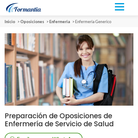
Inicio
>
Oposiciones
>
Enfermeria
>
Enfermeria Generico
Preparación de Oposiciones de
Enfermería de Servicio de Salud