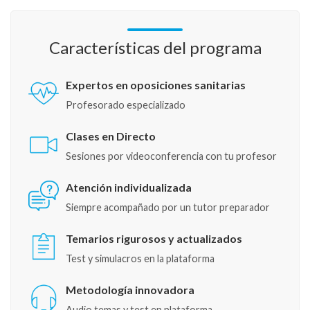
Características del programa
Expertos en oposiciones sanitarias
Profesorado especializado
Clases en Directo
Sesiones por videoconferencia con tu profesor
Atención individualizada
Siempre acompañado por un tutor preparador
Temarios rigurosos y actualizados
Test y simulacros en la plataforma
Metodología innovadora
Audio temas y test en plataforma