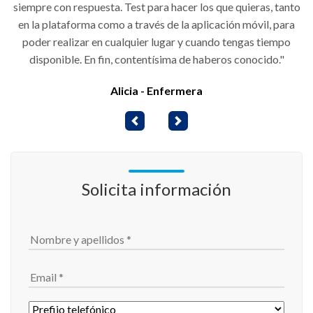
siempre con respuesta. Test para hacer los que quieras, tanto
en la plataforma como a través de la aplicación móvil, para
poder realizar en cualquier lugar y cuando tengas tiempo
disponible. En fin, contentísima de haberos conocido."
Alicia - Enfermera
Previous
Next
Solicita información