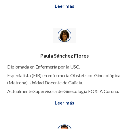
Leer más
Paula Sánchez Flores
Diplomada en Enfermería por la USC.
Especialista (EIR) en enfermería Obstétrico-Ginecológica
(Matrona). Unidad Docente de Galicia.
Actualmente Supervisora de Ginecología EOXI A Coruña.
Leer más