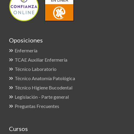
Oposiciones
Enfermería
TCAE Auxiliar Enfermería
Técnico Laboratorio
Técnico Anatomía Patológica
Técnico Higiene Bucodental
Legislación - Parte general
Preguntas Frecuentes
Cursos