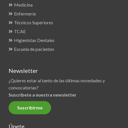
Medicina
Enfermería
Técnicos Superiores
TCAE
Higienistas Dentales
Escuela de pacientes
Newsletter
¿Quieres estar al tanto de las últimas novedades y
convocatorias?
Suscríbete a nuestra newsletter
Suscribirme
Únete