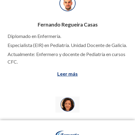
Fernando Regueira Casas
Diplomado en Enfermería.
Especialista (EIR) en Pediatría. Unidad Docente de Galicia.
Actualmente: Enfermero y docente de Pediatría en cursos
CFC.
Leer más
Dra. Berta Candia Bouso