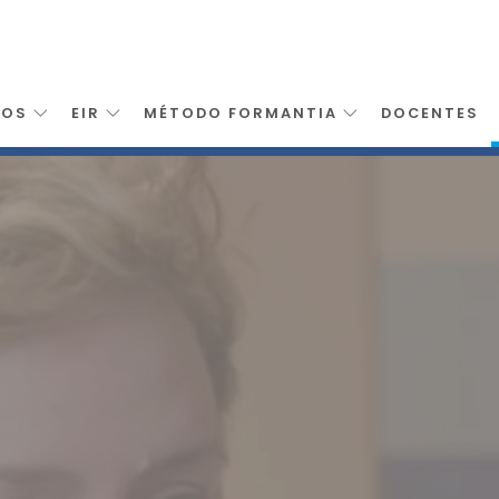
SOS
EIR
MÉTODO FORMANTIA
DOCENTES