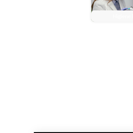
Higiene