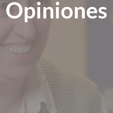
Opiniones