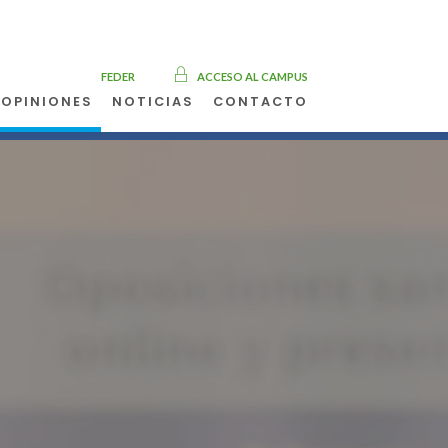
FEDER
ACCESO AL CAMPUS
OPINIONES
NOTICIAS
CONTACTO