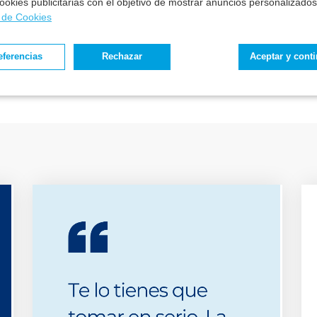
 cookies publicitarias con el objetivo de mostrar anuncios personalizados
a de Cookies
Sheila
eferencias
Rechazar
Aceptar y cont