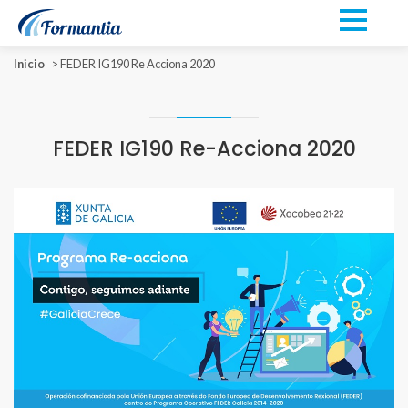
Inicio
>
FEDER IG190 Re Acciona 2020
FEDER IG190 Re-Acciona 2020