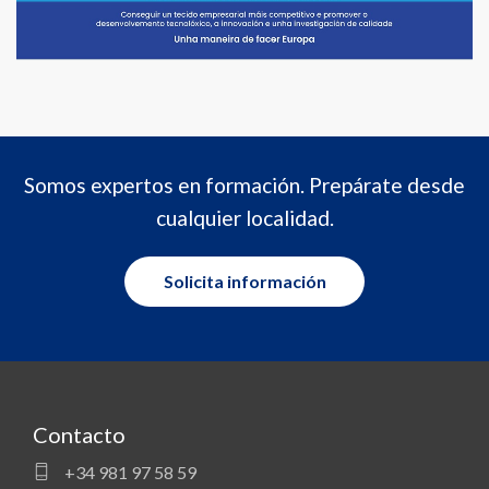
Somos expertos en formación. Prepárate desde
cualquier localidad.
Solicita información
Contacto
+34 981 97 58 59