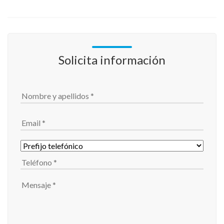
Solicita información