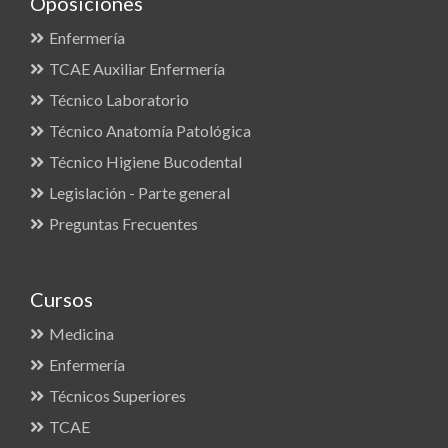
Oposiciones
Enfermería
TCAE Auxiliar Enfermería
Técnico Laboratorio
Técnico Anatomía Patológica
Técnico Higiene Bucodental
Legislación - Parte general
Preguntas Frecuentes
Cursos
Medicina
Enfermería
Técnicos Superiores
TCAE