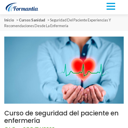
Inicio
>
Cursos Sanidad
>
Seguridad Del Paciente Experiencias Y
Recomendaciones Desde La Enfermeria
Curso de seguridad del paciente en
enfermería