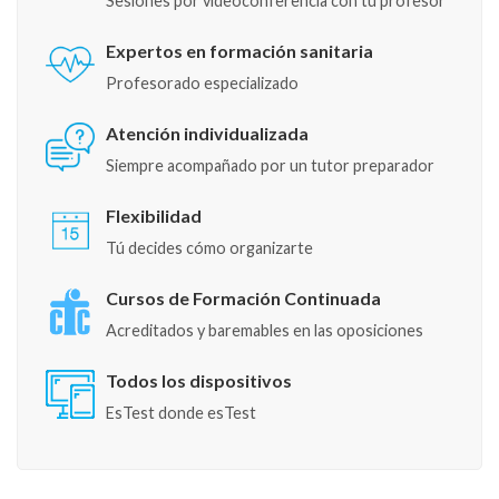
Sesiones por videoconferencia con tu profesor
Expertos en formación sanitaria
Profesorado especializado
Atención individualizada
Siempre acompañado por un tutor preparador
Flexibilidad
Tú decides cómo organizarte
Cursos de Formación Continuada
Acreditados y baremables en las oposiciones
Todos los dispositivos
EsTest donde esTest