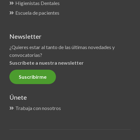
Higienistas Dentales
Escuela de pacientes
Newsletter
¿Quieres estar al tanto de las últimas novedades y
convocatorias?
Suscríbete a nuestra newsletter
Suscribirme
Únete
Trabaja con nosotros