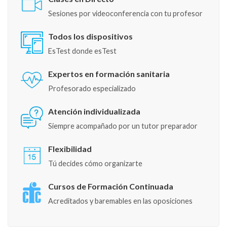
Sesiones por videoconferencia con tu profesor
Todos los dispositivos
EsTest donde esTest
Expertos en formación sanitaria
Profesorado especializado
Atención individualizada
Siempre acompañado por un tutor preparador
Flexibilidad
Tú decides cómo organizarte
Cursos de Formación Continuada
Acreditados y baremables en las oposiciones