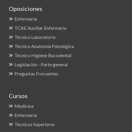
Oposiciones
Enfermería
TCAE Auxiliar Enfermería
Técnico Laboratorio
Técnico Anatomía Patológica
Técnico Higiene Bucodental
Legislación - Parte general
Preguntas Frecuentes
Cursos
Medicina
Enfermería
Técnicos Superiores