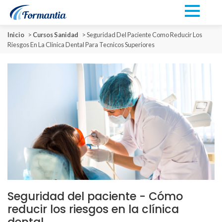
Inicio
>
Cursos Sanidad
>
Seguridad Del Paciente Como Reducir Los
Riesgos En La Clinica Dental Para Tecnicos Superiores
Seguridad del paciente - Cómo
reducir los riesgos en la clínica