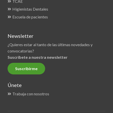
TCAE
Higienistas Dentales
Escuela de pacientes
Newsletter
¿Quieres estar al tanto de las últimas novedades y
convocatorias?
Suscríbete a nuestra newsletter
Suscribirme
Únete
Trabaja con nosotros