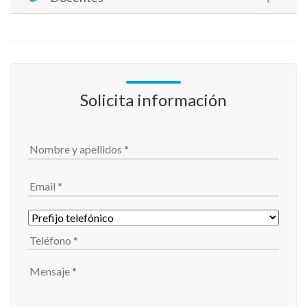
Solicita información