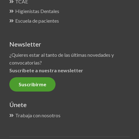
TCAE
Higienistas Dentales
Escuela de pacientes
Newsletter
¿Quieres estar al tanto de las últimas novedades y
convocatorias?
Suscríbete a nuestra newsletter
Suscribirme
Únete
Trabaja con nosotros