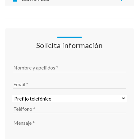
Solicita información