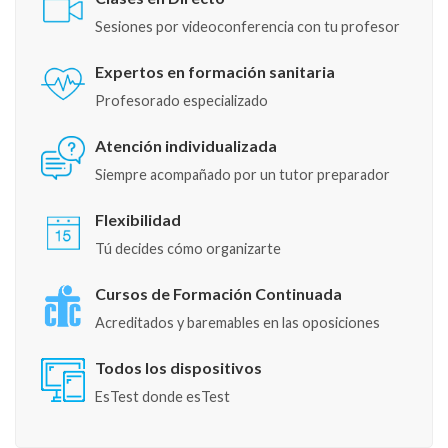
Sesiones por videoconferencia con tu profesor
Expertos en formación sanitaria
Profesorado especializado
Atención individualizada
Siempre acompañado por un tutor preparador
Flexibilidad
Tú decides cómo organizarte
Cursos de Formación Continuada
Acreditados y baremables en las oposiciones
Todos los dispositivos
EsTest donde esTest