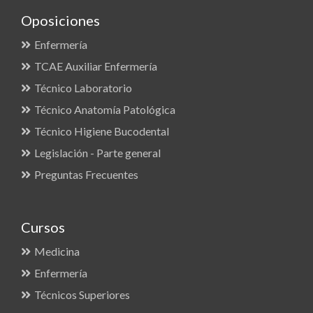
Oposiciones
Enfermería
TCAE Auxiliar Enfermería
Técnico Laboratorio
Técnico Anatomía Patológica
Técnico Higiene Bucodental
Legislación - Parte general
Preguntas Frecuentes
Cursos
Medicina
Enfermería
Técnicos Superiores