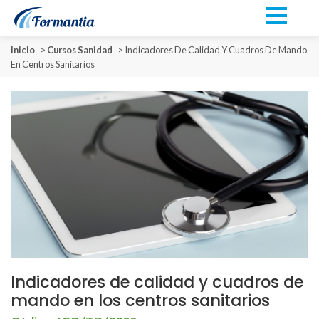
Inicio
>
Cursos Sanidad
>
Indicadores De Calidad Y Cuadros De Mando
En Centros Sanitarios
Indicadores de calidad y cuadros de
mando en los centros sanitarios