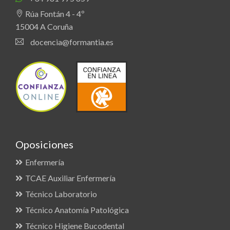
Rúa Fontán 4 - 4º
15004 A Coruña
docencia@formantia.es
Oposiciones
Enfermería
TCAE Auxiliar Enfermería
Técnico Laboratorio
Técnico Anatomía Patológica
Técnico Higiene Bucodental