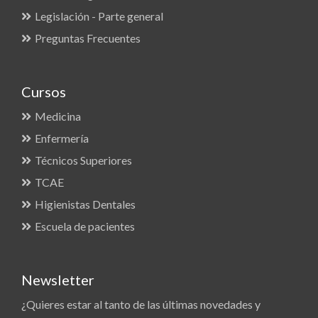
Legislación - Parte general
Preguntas Frecuentes
Cursos
Medicina
Enfermería
Técnicos Superiores
TCAE
Higienistas Dentales
Escuela de pacientes
Newsletter
¿Quieres estar al tanto de las últimas novedades y