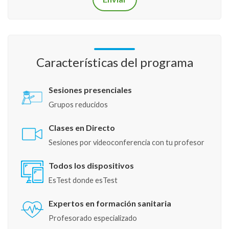
Características del programa
Sesiones presenciales
Grupos reducidos
Clases en Directo
Sesiones por videoconferencia con tu profesor
Todos los dispositivos
EsTest donde esTest
Expertos en formación sanitaria
Profesorado especializado