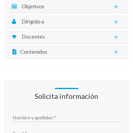
Objetivos
Dirigido a
Docentes
Contenidos
Solicita información