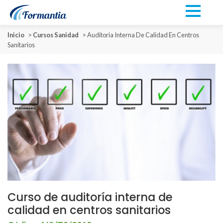
Inicio
>
Cursos Sanidad
>
Auditoria Interna De Calidad En Centros
Sanitarios
Curso de auditoría interna de
calidad en centros sanitarios