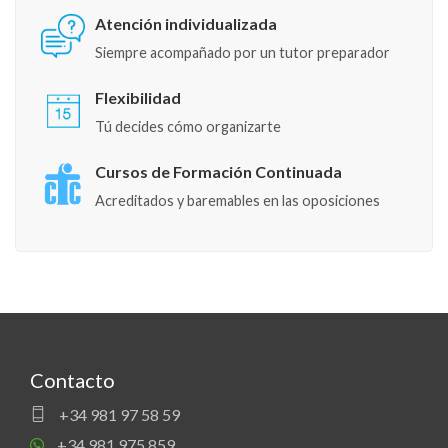
Atención individualizada
Siempre acompañado por un tutor preparador
Flexibilidad
Tú decides cómo organizarte
Cursos de Formación Continuada
Acreditados y baremables en las oposiciones
Contacto
+34 981 97 58 59
+34 981 975 859