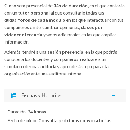
Curso semipresencial de
34
h de duración
, en el que contarás
con un
tutor personal
al que consultarle todas tus
dudas,
foros de cada módulo
en los que interactuar con tus
compañeros e intercambiar opiniones,
clases por
videoconferencia
y webs adicionales en las que ampliar
información.
Además, tendréis una
sesión presencial
en la que podrás
conocer a los docentes y compañeros, realizaréis un
simulacro de una auditoría y aprenderás a preparar la
organización ante una auditoría interna.
Fechas y Horarios
Duración:
34 horas
.
Fecha de inicio:
Consulta próximas convocatorias