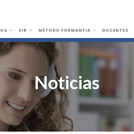
SOS
EIR
MÉTODO FORMANTIA
DOCENTES
Noticias