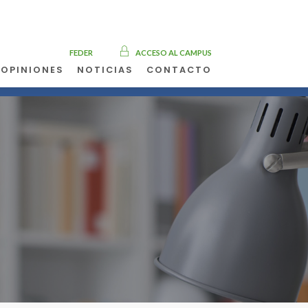
FEDER
ACCESO AL CAMPUS
OPINIONES
NOTICIAS
CONTACTO