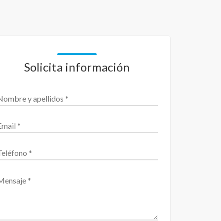
Solicita información