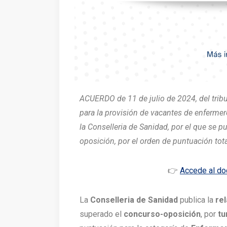
ACUERDO de 11 de julio de 2024, del trib
para la provisión de vacantes de enfermer
la Conselleria de Sanidad, por el que se pu
oposición, por el orden de puntuación tot
👉
Accede al d
La
Conselleria de Sanidad
publica la
rel
superado el
concurso-oposición
, por
tu