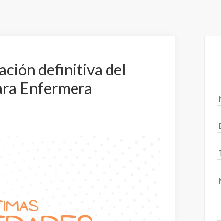
ación definitiva del
ara Enfermera