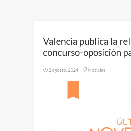
Valencia publica la rel
concurso-oposición p
2 agosto, 2024
Noticias