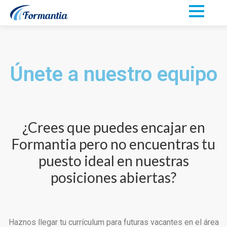
Únete a nuestro equipo
¿Crees que puedes encajar en
Formantia pero no encuentras tu
puesto ideal en nuestras
posiciones abiertas?
Haznos llegar tu currículum para futuras vacantes en el área