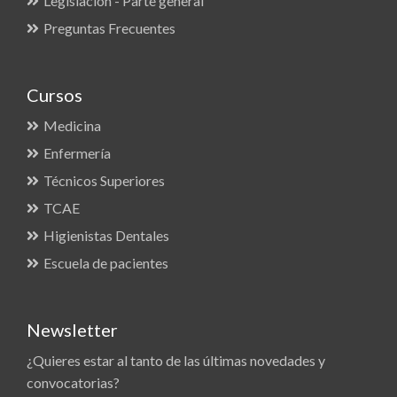
Legislación - Parte general
Preguntas Frecuentes
Cursos
Medicina
Enfermería
Técnicos Superiores
TCAE
Higienistas Dentales
Escuela de pacientes
Newsletter
¿Quieres estar al tanto de las últimas novedades y
convocatorias?