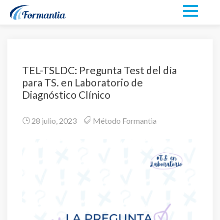
TEL-TSLDC: Pregunta Test del día
para TS. en Laboratorio de
Diagnóstico Clínico
28 julio, 2023
Método Formantia