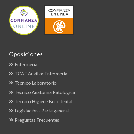
Oposiciones
Enfermería
TCAE Auxiliar Enfermería
Técnico Laboratorio
Técnico Anatomía Patológica
Técnico Higiene Bucodental
Legislación - Parte general
Preguntas Frecuentes