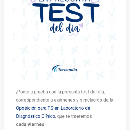
¡Ponte a prueba con la pregunta test del día,
correspondiente a exámenes y simulacros de la
Oposición para T.S en Laboratorio de
Diagnóstico Clínico
, que te traeremos
cada
viernes
!