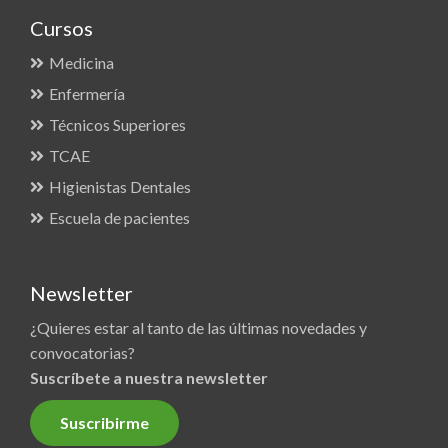
Cursos
Medicina
Enfermería
Técnicos Superiores
TCAE
Higienistas Dentales
Escuela de pacientes
Newsletter
¿Quieres estar al tanto de las últimas novedades y
convocatorias?
Suscríbete a nuestra newsletter
Suscribirme