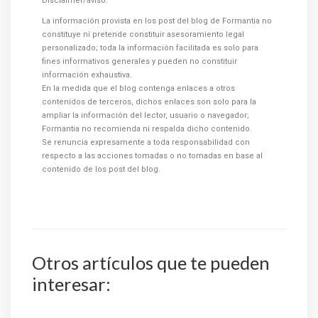
Disclaimer/aviso:
La información provista en los post del blog de Formantia no
constituye ni pretende constituir asesoramiento legal
personalizado; toda la información facilitada es solo para
fines informativos generales y pueden no constituir
información exhaustiva.
En la medida que el blog contenga enlaces a otros
contenidos de terceros, dichos enlaces son solo para la
ampliar la información del lector, usuario o navegador;
Formantia no recomienda ni respalda dicho contenido.
Se renuncia expresamente a toda responsabilidad con
respecto a las acciones tomadas o no tomadas en base al
contenido de los post del blog.
Otros artículos que te pueden
interesar: