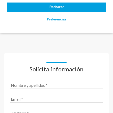
Rechazar
Preferencias
Solicita información