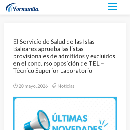
El Servicio de Salud de las Islas
Baleares aprueba las listas
provisionales de admitidos y excluidos
en el concurso oposición de TEL –
Técnico Superior Laboratorio
28 mayo, 2026
Noticias