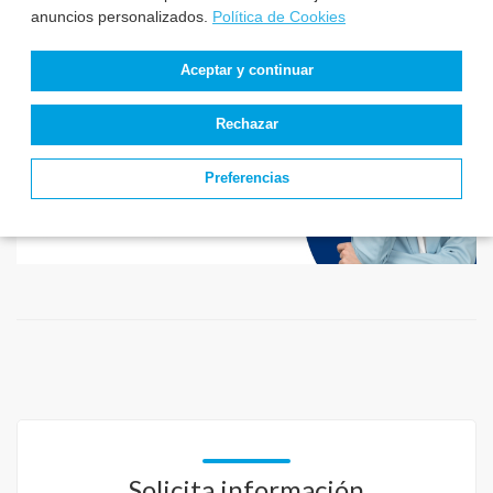
anuncios personalizados.
Política de Cookies
Aceptar y continuar
Rechazar
Preferencias
Solicita información