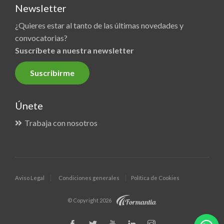
Newsletter
¿Quieres estar al tanto de las últimas novedades y
convocatorias?
Suscríbete a nuestra newsletter
Suscribirme
Únete
Trabaja con nosotros
Aviso Legal
Condiciones generales
Política de Cookies
© Copyright 2026