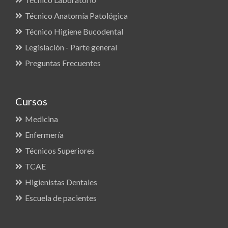
Técnico Anatomía Patológica
Técnico Higiene Bucodental
Legislación - Parte general
Preguntas Frecuentes
Cursos
Medicina
Enfermería
Técnicos Superiores
TCAE
Higienistas Dentales
Escuela de pacientes