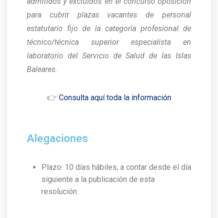
admitidos y excluidos en el concurso oposición
para cubrir plazas vacantes de personal
estatutario fijo de la categoría profesional de
técnico/técnica superior especialista en
laboratorio del Servicio de Salud de las Islas
Baleares.
👉
Consulta aquí toda la información
Alegaciones
Plazo: 10 días hábiles, a contar desde el día
siguiente a la publicación de esta
resolución.