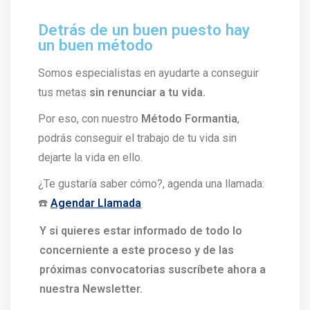
Detrás de un buen puesto hay
un buen método
Somos especialistas en ayudarte a conseguir
tus metas
sin renunciar a tu vida.
Por eso, con nuestro
Método Formantia
,
podrás conseguir el trabajo de tu vida sin
dejarte la vida en ello.
¿Te gustaría saber cómo?, agenda una llamada:
☎️
Agendar Llamada
Y si quieres estar informado de todo lo
concerniente a este proceso y de las
próximas convocatorias suscríbete ahora a
nuestra Newsletter.