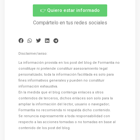
👉 Quiero estar informado
Compártelo en tus redes sociales
Disclaimer/aviso:
La información provista en los post del blog de Formantia no
constituye ni pretende constituir asesoramiento legal
personalizado; toda la información facilitada es solo para
fines informativos generales y pueden no constituir
información exhaustiva.
En la medida que el blog contenga enlaces a otros
contenidos de terceros, dichos enlaces son solo para la
ampliar la información del lector, usuario o navegador;
Formantia no recomienda ni respalda dicho contenido.
Se renuncia expresamente a toda responsabilidad con
respecto a las acciones tomadas o no tomadas en base al
contenido de los post del blog.