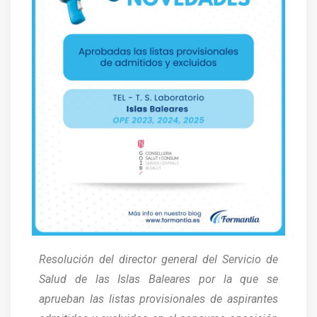
Resolución del director general del Servicio de
Salud de las Islas Baleares por la que se
aprueban las listas provisionales de aspirantes